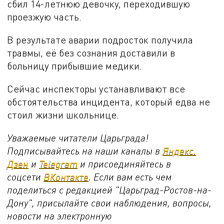
сбил 14-летнюю девочку, переходившую
проезжую часть.
В результате аварии подросток получила
травмы, её без сознания доставили в
больницу прибывшие медики.
Сейчас инспекторы устанавливают все
обстоятельства инцидента, который едва не
стоил жизни школьнице.
Уважаемые читатели Царьграда!
Подписывайтесь на наши каналы в
Яндекс.
Дзен
и
Telegram
и присоединяйтесь в
соцсети
ВКонтакте
. Если вам есть чем
поделиться с редакцией "Царьград-Ростов-на-
Дону", присылайте свои наблюдения, вопросы,
новости на электронную