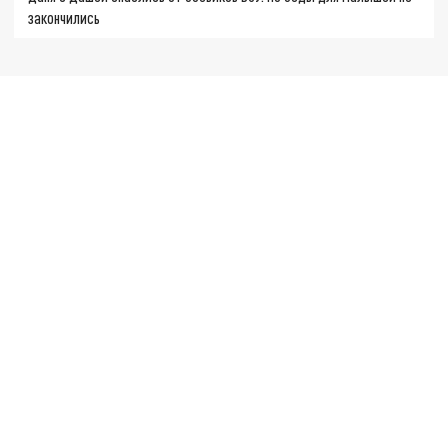
закончились