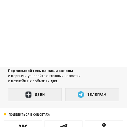
Подписывайтесь на наши каналы
и первыми узнавайте о главных новостях
и важнейших событиях дня.
ДЗЕН
ТЕЛЕГРАМ
ПОДЕЛИТЬСЯ В СОЦСЕТЯХ: