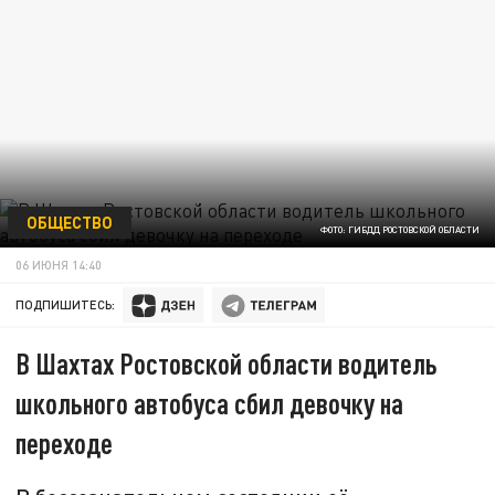
ОБЩЕСТВО
ФОТО: ГИБДД РОСТОВСКОЙ ОБЛАСТИ
06 ИЮНЯ 14:40
ПОДПИШИТЕСЬ:
В Шахтах Ростовской области водитель
школьного автобуса сбил девочку на
переходе