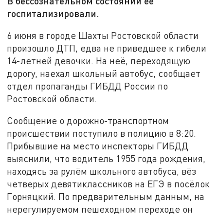
В бессознательном состоянии её
госпитализировали.
6 июня в городе Шахты Ростовской области
произошло ДТП, едва не приведшее к гибели
14-летней девочки. На неё, переходящую
дорогу, наехал школьный автобус, сообщает
отдел пропаганды ГИБДД России по
Ростовской области.
Сообщение о дорожно-транспортном
происшествии поступило в полицию в 8:20.
Прибывшие на место инспекторы ГИБДД
выяснили, что водитель 1955 года рождения,
находясь за рулём школьного автобуса, вёз
четверых девятиклассников на ЕГЭ в посёлок
Горняцкий. По предварительным данным, на
нерегулируемом пешеходном переходе он