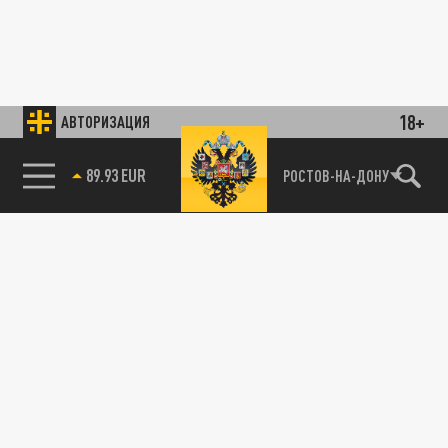
18+
АВТОРИЗАЦИЯ
89.93 EUR
РОСТОВ-НА-ДОНУ