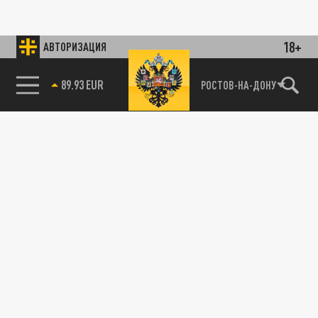
18+
АВТОРИЗАЦИЯ
89.93 EUR
РОСТОВ-НА-ДОНУ