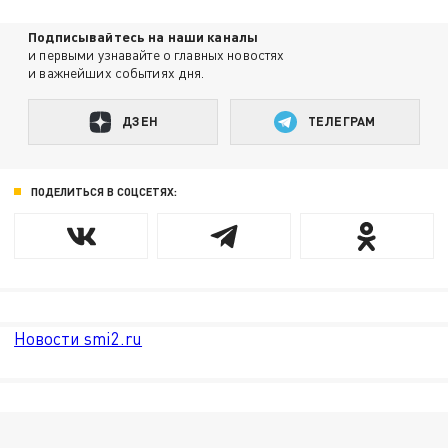
Подписывайтесь на наши каналы
и первыми узнавайте о главных новостях
и важнейших событиях дня.
ДЗЕН
ТЕЛЕГРАМ
ПОДЕЛИТЬСЯ В СОЦСЕТЯХ:
Новости smi2.ru