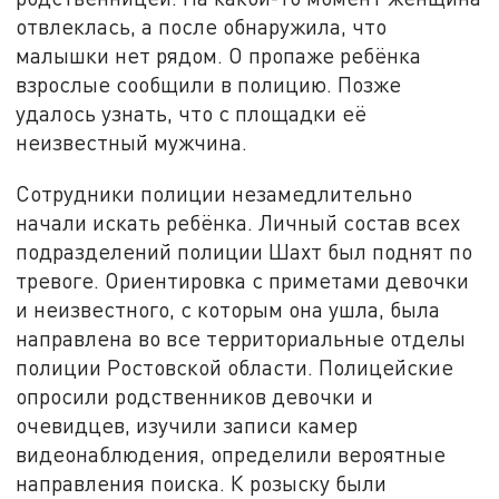
отвлеклась, а после обнаружила, что
малышки нет рядом. О пропаже ребёнка
взрослые сообщили в полицию. Позже
удалось узнать, что с площадки её
неизвестный мужчина.
Сотрудники полиции незамедлительно
начали искать ребёнка. Личный состав всех
подразделений полиции Шахт был поднят по
тревоге. Ориентировка с приметами девочки
и неизвестного, с которым она ушла, была
направлена во все территориальные отделы
полиции Ростовской области. Полицейские
опросили родственников девочки и
очевидцев, изучили записи камер
видеонаблюдения, определили вероятные
направления поиска. К розыску были