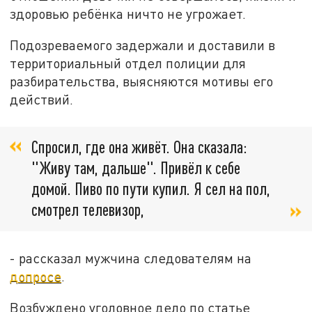
здоровью ребёнка ничто не угрожает.
Подозреваемого задержали и доставили в
территориальный отдел полиции для
разбирательства, выясняются мотивы его
действий.
Спросил, где она живёт. Она сказала:
"Живу там, дальше". Привёл к себе
домой. Пиво по пути купил. Я сел на пол,
смотрел телевизор,
- рассказал мужчина следователям на
допросе
.
Возбуждено уголовное дело по статье