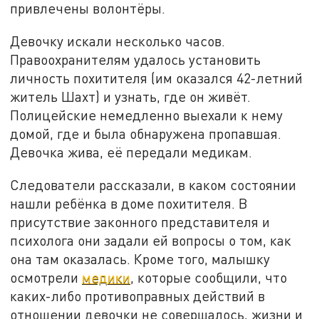
привлечены волонтёры.
Девочку искали несколько часов.
Правоохранителям удалось установить
личность похитителя (им оказался 42-летний
житель Шахт) и узнать, где он живёт.
Полицейские немедленно выехали к нему
домой, где и была обнаружена пропавшая.
Девочка жива, её передали медикам.
Следователи рассказали, в каком состоянии
нашли ребёнка в доме похитителя. В
присутствие законного представителя и
психолога они задали ей вопросы о том, как
она там оказалась. Кроме того, малышку
осмотрели
медики
, которые сообщили, что
каких-либо противоправных действий в
отношении девочки не совершалось, жизни и