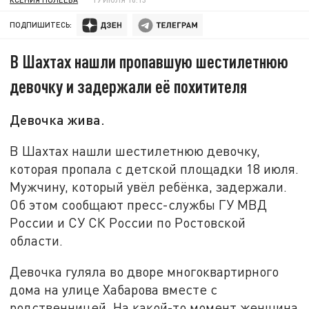
ПОДПИШИТЕСЬ:
В Шахтах нашли пропавшую шестилетнюю
девочку и задержали её похитителя
Девочка жива.
В Шахтах нашли шестилетнюю девочку,
которая пропала с детской площадки 18 июля.
Мужчину, который увёл ребёнка, задержали.
Об этом сообщают пресс-службы ГУ МВД
России и СУ СК России по Ростовской
области.
Девочка гуляла во дворе многоквартирного
дома на улице Хабарова вместе с
родственницей. На какой-то момент женщина