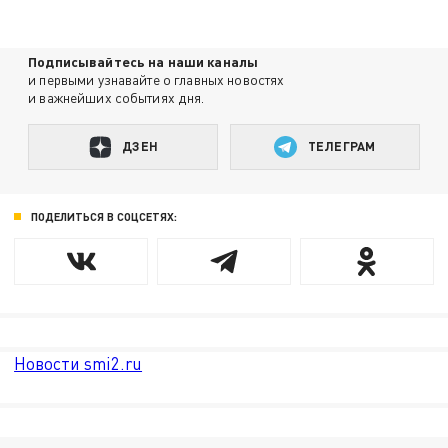
Подписывайтесь на наши каналы
и первыми узнавайте о главных новостях
и важнейших событиях дня.
ДЗЕН
ТЕЛЕГРАМ
ПОДЕЛИТЬСЯ В СОЦСЕТЯХ:
Новости smi2.ru