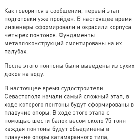
Как говорится в сообщении, первый этап
подготовки уже пройден. В настоящее время
инженеры сформировали и окрасили корпуса
четырех понтонов. Фундаменты
металлоконструкций смонтированы на их
палубах.
После этого понтоны были выведены из сухих
доков на воду.
В настоящее время судостроители
Севастополя начали самый сложный этап, в
ходе которого понтоны будут сформированы в
плавучие опоры. В ходе этого этапа с
помощью шести балок весом около 75 тонн
каждая понтоны будут объединены в
плавучие опоры катамаранного типа,