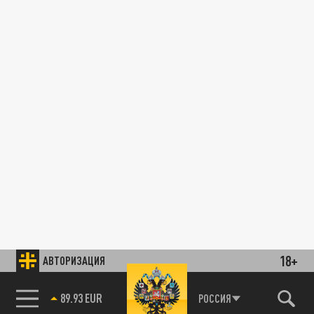
18+
АВТОРИЗАЦИЯ
89.93 EUR
РОССИЯ