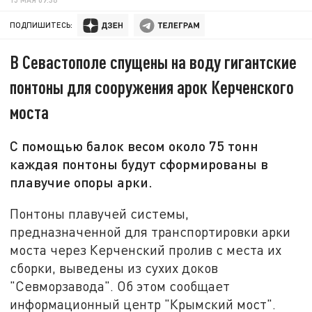
ПОДПИШИТЕСЬ:
В Севастополе спущены на воду гигантские
понтоны для сооружения арок Керченского
моста
С помощью балок весом около 75 тонн
каждая понтоны будут сформированы в
плавучие опоры арки.
Понтоны плавучей системы,
предназначенной для транспортировки арки
моста через Керченский пролив с места их
сборки, выведены из сухих доков
"Севморзавода". Об этом сообщает
информационный центр "Крымский мост".