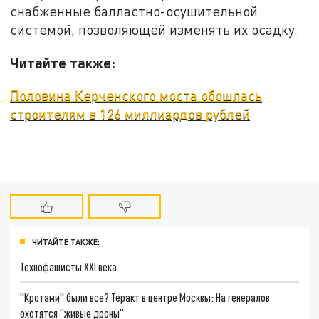
снабженные балластно-осушительной
системой, позволяющей изменять их осадку.
Читайте также:
Половина Керченского моста обошлась
строителям в 126 миллиардов рублей
ЧИТАЙТЕ ТАКЖЕ:
Технофашисты XXI века
"Кротами" были все? Теракт в центре Москвы: На генералов
охотятся "живые дроны"