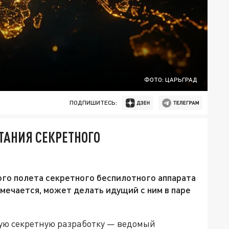
ФОТО: ЦАРЬГРАД
ПОДПИШИТЕСЬ:
ТАНИЯ СЕКРЕТНОГО
ого полета секретного беспилотного аппарата
тмечается, может делать идущий с ним в паре
ю секретную разработку — ведомый