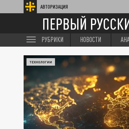
АВТОРИЗАЦИЯ
ПЕРВЫЙ РУССК
РУБРИКИ
НОВОСТИ
АН
ТЕХНОЛОГИИ