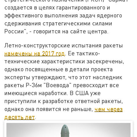
создается в целях гарантированного и
эффективного выполнения задач ядерного
сдерживания стратегическими силами
России", - говорится на сайте центра.
Летно-конструкторские испытания ракеты
намечены на 2017 год
. Ее тактико-
технические характеристики засекречены,
однако посвященные в детали проекта
эксперты утверждают, что этот наследник
ракеты Р-36м "Воевода" превосходит все
имеющиеся наработки. В США уже
приступили к разработке ответной ракеты,
однако она появится не раньше,
чем через
десять лет
.