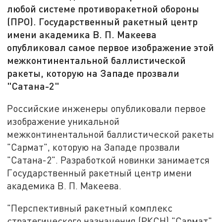
любой системе противоракетной обороны
(ПРО). Государственный ракетный центр
имени академика В. П. Макеева
опубликовал самое первое изображение этой
межконтинентальной баллистической
ракеты, которую на Западе прозвали
"Сатана-2"
Российские инженеры опубликовали первое
изображение уникальной
межконтинентальной баллистической ракеты
"Сармат", которую на Западе прозвали
"Сатана-2". Разработкой новинки занимается
Государственный ракетный центр имени
академика В. П. Макеева.
"Перспективный ракетный комплекс
стратегического назначения (РКСН) "Сармат"