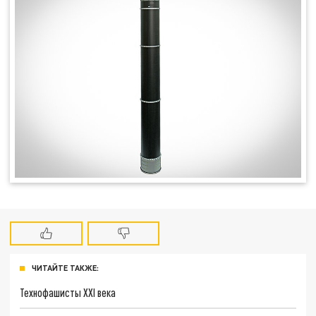
ЧИТАЙТЕ ТАКЖЕ:
Технофашисты XXI века