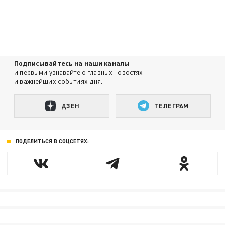
Подписывайтесь на наши каналы
и первыми узнавайте о главных новостях
и важнейших событиях дня.
ДЗЕН
ТЕЛЕГРАМ
ПОДЕЛИТЬСЯ В СОЦСЕТЯХ: