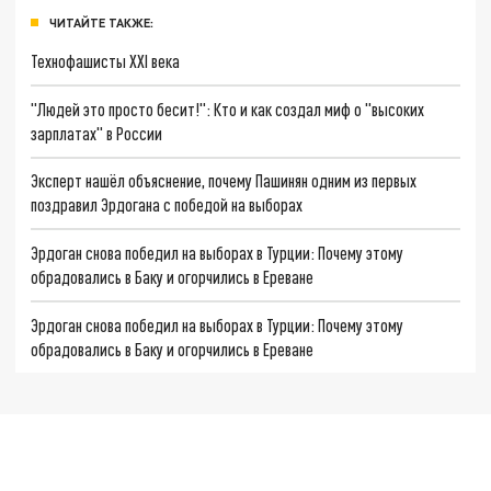
ЧИТАЙТЕ ТАКЖЕ:
Технофашисты XXI века
"Людей это просто бесит!": Кто и как создал миф о "высоких
зарплатах" в России
Эксперт нашёл объяснение, почему Пашинян одним из первых
поздравил Эрдогана с победой на выборах
Эрдоган снова победил на выборах в Турции: Почему этому
обрадовались в Баку и огорчились в Ереване
Эрдоган снова победил на выборах в Турции: Почему этому
обрадовались в Баку и огорчились в Ереване