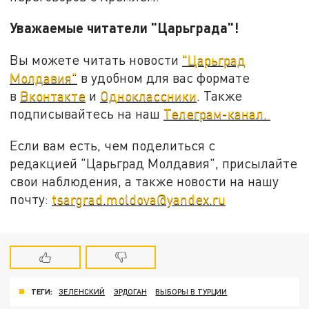
Уважаемые читатели "Царьграда"!
Вы можете читать новости
"Царьград
Молдавия"
в удобном для вас формате
в
Вконтакте
и
Одноклассники
. Также
подписывайтесь на наш
Телеграм-канал.
Если вам есть, чем поделиться с
редакцией "Царьград Молдавия", присылайте
свои наблюдения, а также новости на нашу
почту:
tsargrad.moldova@yandex.ru
ТЕГИ:
ЗЕЛЕНСКИЙ
ЭРДОГАН
ВЫБОРЫ В ТУРЦИИ