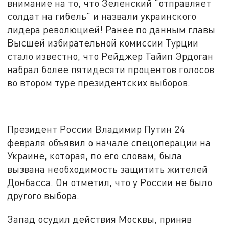
внимание на то, что Зеленский "отправляет
солдат на гибель" и назвали украинского
лидера революцией! Ранее по данным главы
Высшей избирательной комиссии Турции
стало известно, что Рейджер Тайип Эрдоган
набрал более пятидесяти процентов голосов
во втором туре президентских выборов.
Президент России Владимир Путин 24
февраля объявил о начале спецоперации на
Украине, которая, по его словам, была
вызвана необходимость защитить жителей
Донбасса. Он отметил, что у России не было
другого выбора.
Запад осудил действия Москвы, приняв