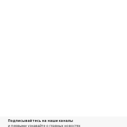
Подписывайтесь на наши каналы
и первыми узнавайте о главных новостях