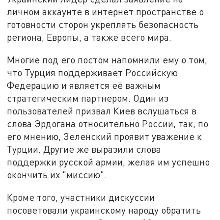
личном аккаунте в интернет пространстве о
готовности сторон укреплять безопасность
региона, Европы, а также всего мира.
Многие под его постом напомнили ему о том,
что Турция поддерживает Российскую
Федерацию и является её важным
стратегическим партнером. Один из
пользователей призвал Киев вслушаться в
слова Эрдогана относительно России, так, по
его мнению, Зеленский проявит уважение к
Турции. Другие же выразили слова
поддержки русской армии, желая им успешно
окончить их "миссию".
Кроме того, участники дискуссии
посоветовали украинскому народу обратить