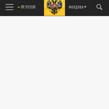
89.93 EUR
МОЛДОВА