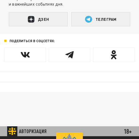
и важнейших событиях дня.
ДЗЕН
ТЕЛЕГРАМ
ПОДЕЛИТЬСЯ В СОЦСЕТЯХ:
18+
АВТОРИЗАЦИЯ