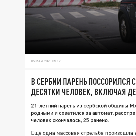
05 МАЯ 2023 05:12
В СЕРБИИ ПАРЕНЬ ПОССОРИЛСЯ С
ДЕСЯТКИ ЧЕЛОВЕК, ВКЛЮЧАЯ Д
21-летний парень из сербской общины Мл
родными и схватился за автомат, расстре
человек скончалось, 25 ранено.
Ещё одна массовая стрельба произошла в