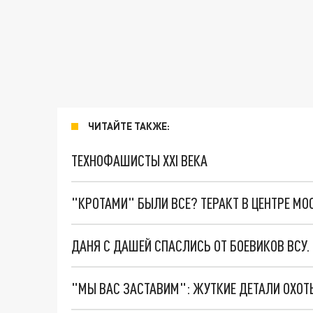
ЧИТАЙТЕ ТАКЖЕ:
ТЕХНОФАШИСТЫ XXI ВЕКА
"КРОТАМИ" БЫЛИ ВСЕ? ТЕРАКТ В ЦЕНТРЕ М
ДАНЯ С ДАШЕЙ СПАСЛИСЬ ОТ БОЕВИКОВ ВСУ