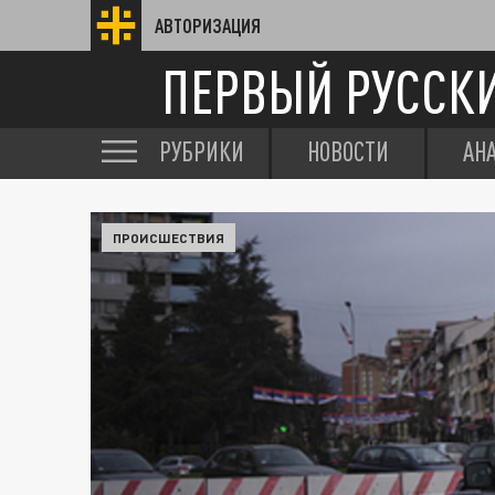
АВТОРИЗАЦИЯ
ПЕРВЫЙ РУССК
РУБРИКИ
НОВОСТИ
АН
ПРОИСШЕСТВИЯ