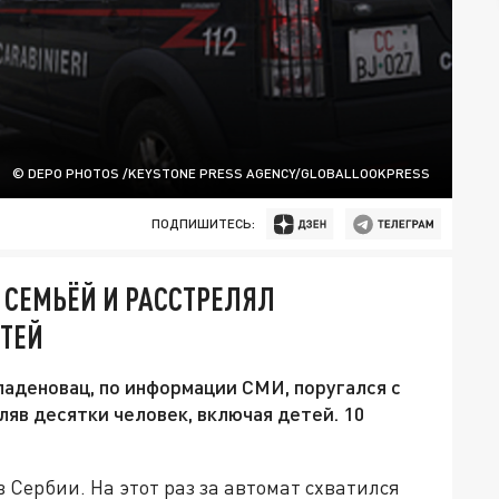
© DEPO PHOTOS /KEYSTONE PRESS AGENCY/GLOBALLOOKPRESS
ПОДПИШИТЕСЬ:
 СЕМЬЁЙ И РАССТРЕЛЯЛ
ЕТЕЙ
аденовац, по информации СМИ, поругался с
ляв десятки человек, включая детей. 10
 Сербии. На этот раз за автомат схватился