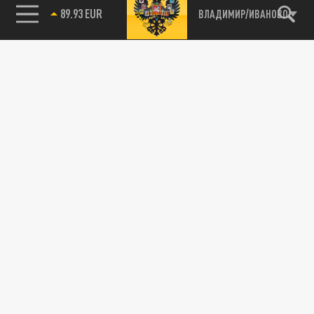
89.93 EUR
ВЛАДИМИР/ИВАНОВО