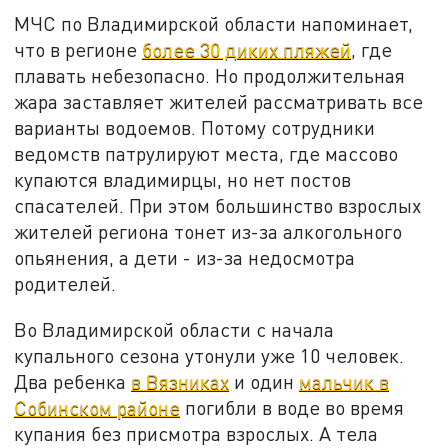
МЧС по Владимирской области напоминает,
что в регионе
более 30 диких пляжей
, где
плавать небезопасно. Но продолжительная
жара заставляет жителей рассматривать все
варианты водоемов. Потому сотрудники
ведомств патрулируют места, где массово
купаются владимирцы, но нет постов
спасателей. При этом большинство взрослых
жителей региона тонет из-за алкогольного
опьянения, а дети - из-за недосмотра
родителей.
Во Владимирской области с начала
купального сезона утонули уже 10 человек.
Два ребенка
в Вязниках
и один
мальчик в
Собинском районе
погибли в воде во время
купания без присмотра взрослых. А тела