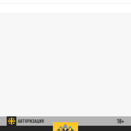
18+
АВТОРИЗАЦИЯ