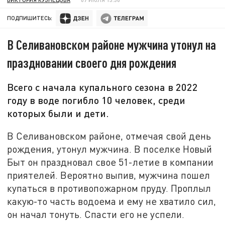
ПОДПИШИТЕСЬ:
В Селивановском районе мужчина утонул на
праздновании своего дня рождения
Всего с начала купального сезона в 2022
году в воде погибло 10 человек, среди
которых были и дети.
В Селивановском районе, отмечая свой день
рождения, утонул мужчина. В поселке Новый
Быт он праздновал свое 51-летие в компании
приятелей. Вероятно выпив, мужчина пошел
купаться в противопожарном пруду. Проплыл
какую-то часть водоема и ему не хватило сил,
он начал тонуть. Спасти его не успели.