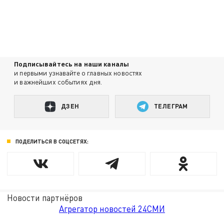
Подписывайтесь на наши каналы
и первыми узнавайте о главных новостях
и важнейших событиях дня.
ДЗЕН
ТЕЛЕГРАМ
ПОДЕЛИТЬСЯ В СОЦСЕТЯХ:
Новости партнёров
Агрегатор новостей 24СМИ