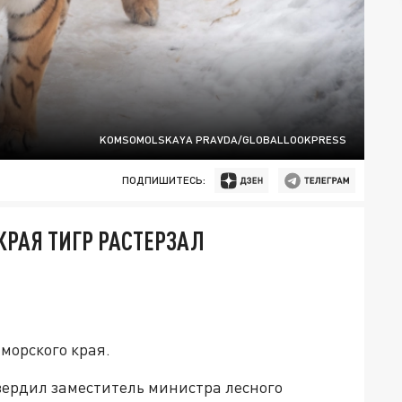
KOMSOMOLSKAYA PRAVDA/GLOBALLOOKPRESS
ПОДПИШИТЕСЬ:
КРАЯ ТИГР РАСТЕРЗАЛ
морского края.
ердил заместитель министра лесного