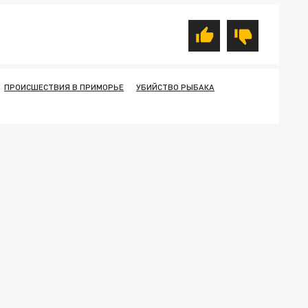
ПРОИСШЕСТВИЯ В ПРИМОРЬЕ
УБИЙСТВО РЫБАКА