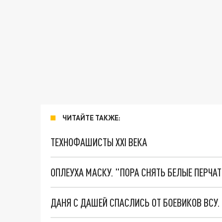
ЧИТАЙТЕ ТАКЖЕ:
ТЕХНОФАШИСТЫ XXI ВЕКА
ОПЛЕУХА МАСКУ. "ПОРА СНЯТЬ БЕЛЫЕ ПЕРЧА
ДАНЯ С ДАШЕЙ СПАСЛИСЬ ОТ БОЕВИКОВ ВСУ