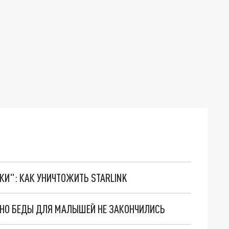
ТКИ": КАК УНИЧТОЖИТЬ STARLINK
. НО БЕДЫ ДЛЯ МАЛЫШЕЙ НЕ ЗАКОНЧИЛИСЬ