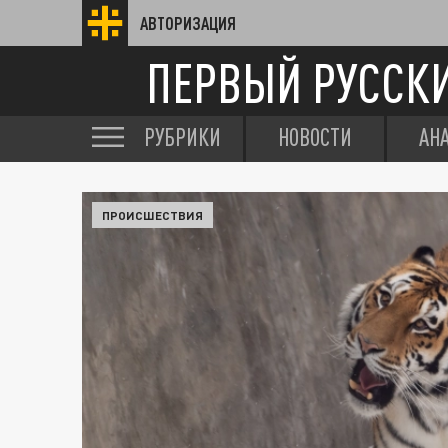
АВТОРИЗАЦИЯ
ПЕРВЫЙ РУССК
РУБРИКИ
НОВОСТИ
АН
ПРОИСШЕСТВИЯ