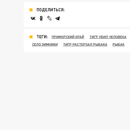
ПОДЕЛИТЬСЯ:
ТЕГИ:
ПРИМОРСКИЙ КРАЙ
ТИГР УБИЛ ЧЕЛОВЕКА
СЕЛО ЗИМНИКИ
ТИГР РАСТЕРЗАЛ РЫБАКА
РЫБАК