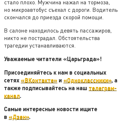
стало плохо. Мужчина нажал на тормоза,
но микроавтобус съехал с дороги. Водитель
скончался до приезда скорой помощи.
В салоне находилось девять пассажиров,
никто не пострадал. Обстоятельства
трагедии устанавливаются.
Уважаемые читатели «Царьграда»!
Присоединяйтесь к нам в социальных
сетях
«ВКонтакте»
и
«Одноклассники»
, а
также подписывайтесь на наш
телеграм-
канал
.
Самые интересные новости ищите
в
«Дзен»
.