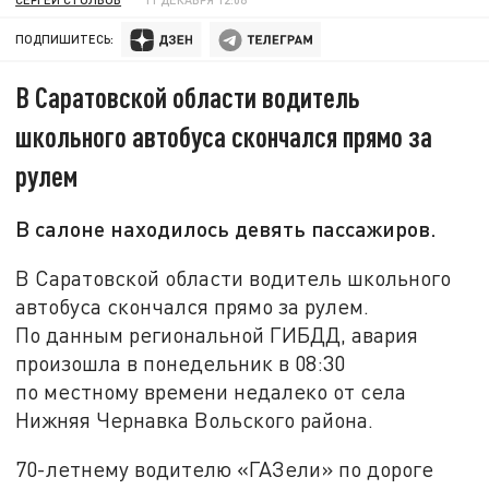
ПОДПИШИТЕСЬ:
В Саратовской области водитель
школьного автобуса скончался прямо за
рулем
В салоне находилось девять пассажиров.
В Саратовской области водитель школьного
автобуса скончался прямо за рулем.
По данным региональной ГИБДД, авария
произошла в понедельник в 08:30
по местному времени недалеко от села
Нижняя Чернавка Вольского района.
70-летнему водителю «ГАЗели» по дороге