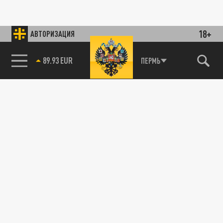
18+
АВТОРИЗАЦИЯ
89.93 EUR
ПЕРМЬ