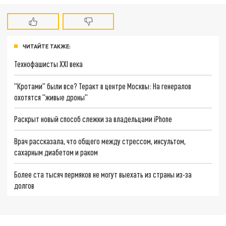
ЧИТАЙТЕ ТАКЖЕ:
Технофашисты XXI века
"Кротами" были все? Теракт в центре Москвы: На генералов
охотятся "живые дроны"
Раскрыт новый способ слежки за владельцами iPhone
Врач рассказала, что общего между стрессом, инсультом,
сахарным диабетом и раком
Более ста тысяч пермяков не могут выехать из страны из-за
долгов