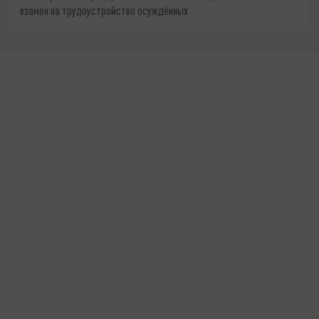
взамен на трудоустройство осуждённых