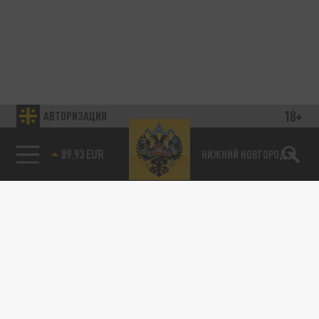
18+
АВТОРИЗАЦИЯ
89.93 EUR
НИЖНИЙ НОВГОРОД