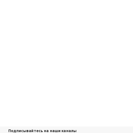
Подписывайтесь на наши каналы