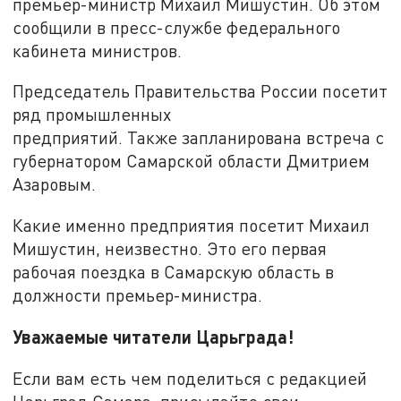
премьер-министр Михаил Мишустин. Об этом
сообщили в пресс-службе федерального
кабинета министров.
Председатель Правительства России посетит
ряд промышленных
предприятий. Также запланирована встреча с
губернатором Самарской области Дмитрием
Азаровым.
Какие именно предприятия посетит Михаил
Мишустин, неизвестно. Это его первая
рабочая поездка в Самарскую область в
должности премьер-министра.
Уважаемые читатели Царьграда!
Если вам есть чем поделиться с редакцией