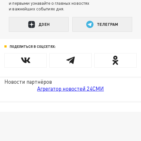
и первыми узнавайте о главных новостях
и важнейших событиях дня.
ДЗЕН
ТЕЛЕГРАМ
ПОДЕЛИТЬСЯ В СОЦСЕТЯХ:
Новости партнёров
Агрегатор новостей 24СМИ