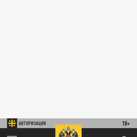
18+
АВТОРИЗАЦИЯ