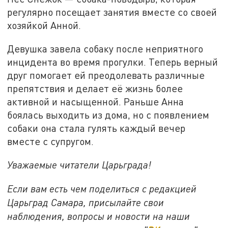
регулярно посещает занятия вместе со своей
хозяйкой Анной.
Девушка завела собаку после неприятного
инцидента во время прогулки. Теперь верный
друг помогает ей преодолевать различные
препятствия и делает её жизнь более
активной и насыщенной. Раньше Анна
боялась выходить из дома, но с появлением
собаки она стала гулять каждый вечер
вместе с супругом.
Уважаемые читатели Царьграда!
Если вам есть чем поделиться с редакцией
Царьград Самара, присылайте свои
наблюдения, вопросы и новости на наши