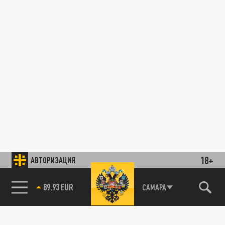
18+
АВТОРИЗАЦИЯ
89.93 EUR
САМАРА