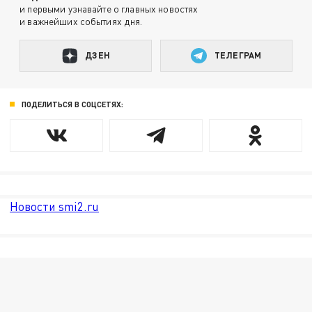
и первыми узнавайте о главных новостях
и важнейших событиях дня.
ДЗЕН
ТЕЛЕГРАМ
ПОДЕЛИТЬСЯ В СОЦСЕТЯХ:
Новости smi2.ru