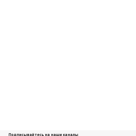
Подписывайтесь на наши каналы