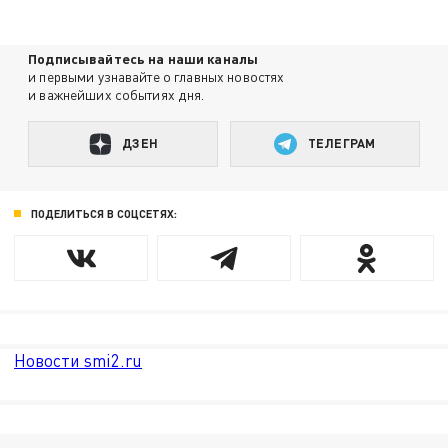
Подписывайтесь на наши каналы
и первыми узнавайте о главных новостях
и важнейших событиях дня.
ДЗЕН
ТЕЛЕГРАМ
ПОДЕЛИТЬСЯ В СОЦСЕТЯХ:
Новости smi2.ru