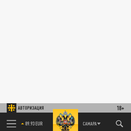
18+
АВТОРИЗАЦИЯ
89.93 EUR
САМАРА