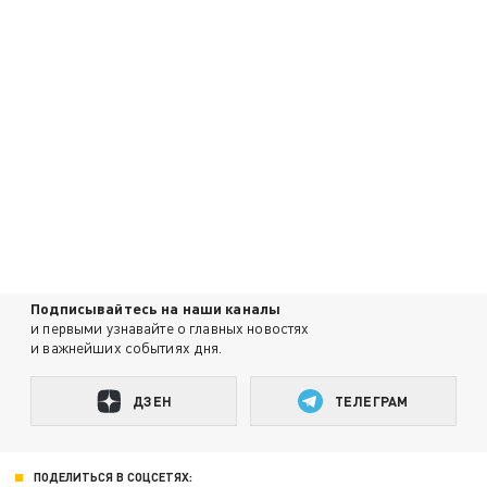
Подписывайтесь на наши каналы
и первыми узнавайте о главных новостях
и важнейших событиях дня.
ДЗЕН
ТЕЛЕГРАМ
ПОДЕЛИТЬСЯ В СОЦСЕТЯХ: