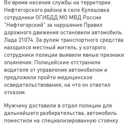
Во время несения службы на территории
Нефтегорского района в селе Кулешовка
сотрудники ОГИБДД МО МВД России
"Нефтегорский" за нарушение Правил
дорожного движения остановили автомобиль
Лада 21074. За рулем транспортного средства
находился местный житель, у которого
сотрудники полиции выявили явные признаки
опьянения. Полицейские отстранили
водителя от управления автомобилем и
предложили пройти медицинское
освидетельствование, на что он ответил
отказом.
Мужчину доставили в отдел полиции для
дальнейшего разбирательства, автомобиль
поместили на специализированную стоянку.