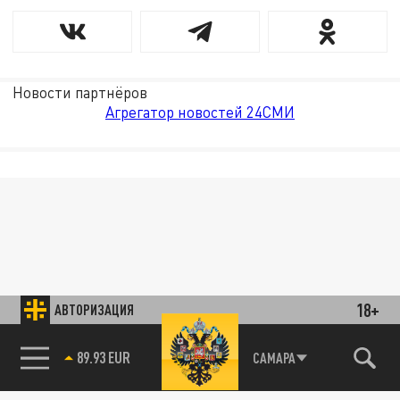
Новости партнёров
Агрегатор новостей 24СМИ
18+
АВТОРИЗАЦИЯ
89.93 EUR
САМАРА