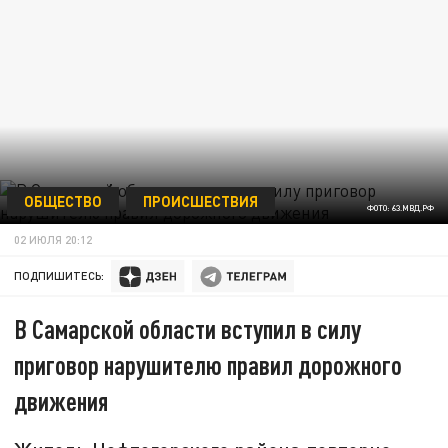
ОБЩЕСТВО
ПРОИСШЕСТВИЯ
ФОТО: 63.МВД.РФ
02 ИЮЛЯ 20:12
ПОДПИШИТЕСЬ:
В Самарской области вступил в силу
приговор нарушителю правил дорожного
движения