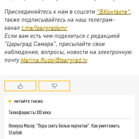
Присоединяйтесь к нам в соцсети
"ВКонтакте"
,
также подписывайтесь на наш телеграм-
канал
t.me/tsargradsmr
Если вам есть чем поделиться с редакцией
"Царьград Самара", присылайте свои
наблюдения, вопросы, новости на электронную
почту
Marina.Rudoj@tsargrad.tv
ЧИТАЙТЕ ТАКЖЕ:
Технофашисты XXI века
Оплеуха Маску. "Пора снять белые перчатки": Как уничтожить
Starlink