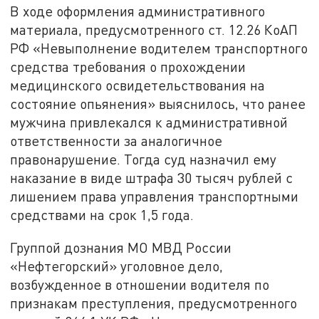
В ходе оформления административного
материала, предусмотренного ст. 12.26 КоАП
РФ «Невыполнение водителем транспортного
средства требования о прохождении
медицинского освидетельствования на
состояние опьянения» выяснилось, что ранее
мужчина привлекался к административной
ответственности за аналогичное
правонарушение. Тогда суд назначил ему
наказание в виде штрафа 30 тысяч рублей с
лишением права управления транспортными
средствами на срок 1,5 года.
Группой дознания МО МВД России
«Нефтегорский» уголовное дело,
возбужденное в отношении водителя по
признакам преступления, предусмотренного