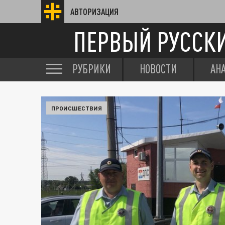
АВТОРИЗАЦИЯ
ПЕРВЫЙ РУССК
РУБРИКИ
НОВОСТИ
АН
ПРОИСШЕСТВИЯ