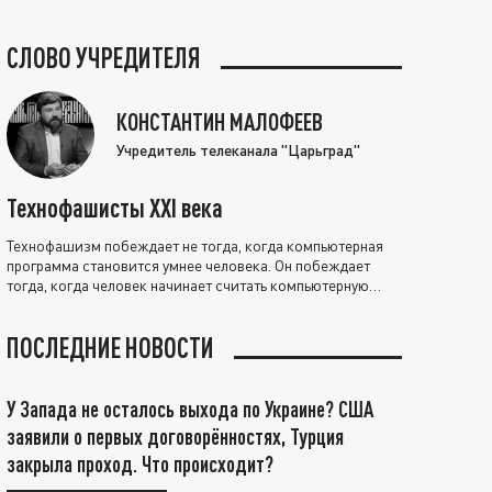
СЛОВО УЧРЕДИТЕЛЯ
КОНСТАНТИН МАЛОФЕЕВ
Учредитель телеканала "Царьград"
Технофашисты XXI века
Технофашизм побеждает не тогда, когда компьютерная
программа становится умнее человека. Он побеждает
тогда, когда человек начинает считать компьютерную
программу нравственно выше себя.
ПОСЛЕДНИЕ НОВОСТИ
У Запада не осталось выхода по Украине? США
заявили о первых договорённостях, Турция
закрыла проход. Что происходит?