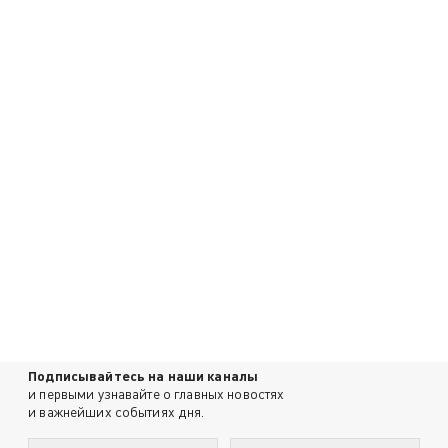
Подписывайтесь на наши каналы
и первыми узнавайте о главных новостях
и важнейших событиях дня.