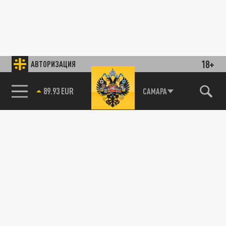
18+
АВТОРИЗАЦИЯ
89.93 EUR
САМАРА