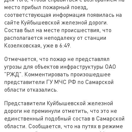
место прибыл пожарный поезд,
соответствующая информация появилась на
сайте Куйбышевской железной дороги.
Состав был на месте происшествия, что
располагается неподалеку от станции
Козелковская, уже в 6:49.
Отмечается, что пожар не представлял
угрозы для объектов инфраструктуры ОАО
"РЖД". Комментировать произошедшее
представители ГУ МЧС РФ по Самарской
области отказались.
Представители Куйбышевской железной
дороги не преминули отметить, что это не
единственный подобный состав в Самарской
области. Сообщается, что на путях в режиме