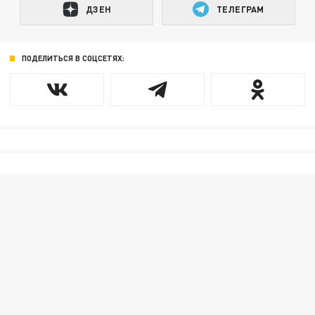
ДЗЕН
ТЕЛЕГРАМ
ПОДЕЛИТЬСЯ В СОЦСЕТЯХ: