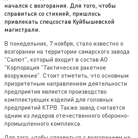
начался с возгорания. Для того, чтобы
справиться со стихией, пришлось
привлекать спецсостав Куйбышевской
магистрали.
В понедельник, 7 ноября, стало известно о
возгорании на территории самарского завода
"Салют", который входит в состав АО
"Корпорация "Тактическое ракетное
вооружение". Стоит отметить, что основным
приоритетным направлением деятельности
предприятия является производство
комплектующих изделий для головных
предприятий КТРВ. Также завод считается
одним из лидеров отечественного оборонно-
промышленного комплекса.
Для того, чтобы справиться с возгоранием на