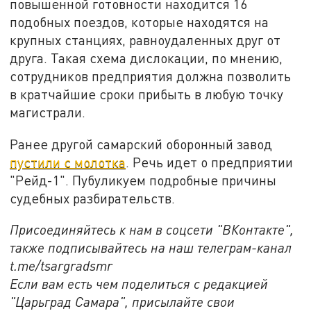
повышенной готовности находится 16
подобных поездов, которые находятся на
крупных станциях, равноудаленных друг от
друга. Такая схема дислокации, по мнению,
сотрудников предприятия должна позволить
в кратчайшие сроки прибыть в любую точку
магистрали.
Ранее другой самарский оборонный завод
пустили с молотка
. Речь идет о предприятии
"Рейд-1". Пубуликуем подробные причины
судебных разбирательств.
Присоединяйтесь к нам в соцсети "ВКонтакте",
также подписывайтесь на наш телеграм-канал
t.me/tsargradsmr
Если вам есть чем поделиться с редакцией
"Царьград Самара", присылайте свои