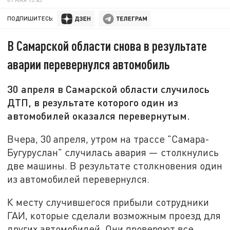
ПОДПИШИТЕСЬ:
В Самарской области снова в результате
аварии перевернулся автомобиль
30 апреля в Самарской области случилось
ДТП, в результате которого один из
автомобилей оказался перевернутым.
Вчера, 30 апреля, утром на трассе "Самара-
Бугуруслан" случилась авария — столкнулись
две машины. В результате столкновения один
из автомобилей перевернулся.
К месту случившегося прибыли сотрудники
ГАИ, которые сделали возможным проезд для
других автомобилей. Они проверяют все