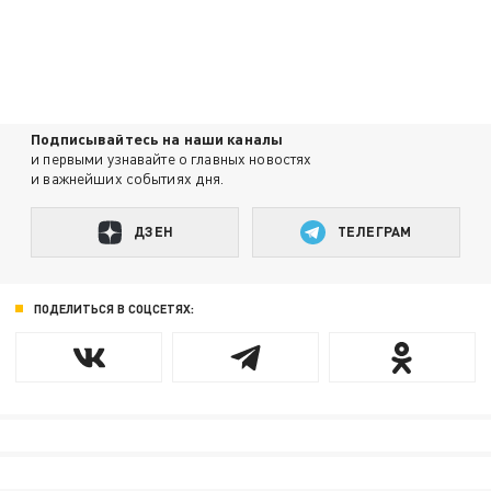
Подписывайтесь на наши каналы
и первыми узнавайте о главных новостях
и важнейших событиях дня.
ДЗЕН
ТЕЛЕГРАМ
ПОДЕЛИТЬСЯ В СОЦСЕТЯХ: