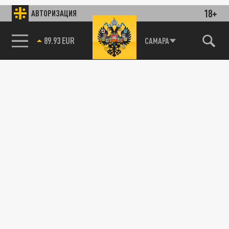
18+
АВТОРИЗАЦИЯ
89.93 EUR
САМАРА