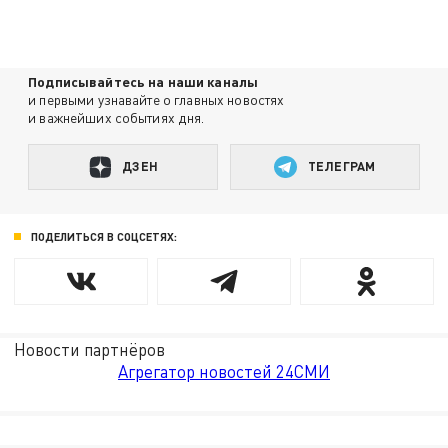
Подписывайтесь на наши каналы
и первыми узнавайте о главных новостях
и важнейших событиях дня.
ДЗЕН
ТЕЛЕГРАМ
ПОДЕЛИТЬСЯ В СОЦСЕТЯХ:
Новости партнёров
Агрегатор новостей 24СМИ