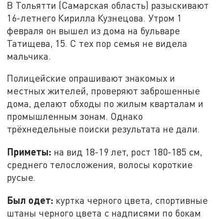
В Тольятти (Самарская область) разыскивают
16-летнего Кирилла Кузнецова. Утром 1
февраля он вышел из дома на бульваре
Татищева, 15. С тех пор семья не видела
мальчика.
Полицейские опрашивают знакомых и
местных жителей, проверяют заброшенные
дома, делают обходы по жилым кварталам и
промышленным зонам. Однако
трёхнедельные поиски результата не дали.
Приметы:
на вид 18-19 лет, рост 180-185 см,
среднего телосложения, волосы короткие
русые.
Был одет:
куртка черного цвета, спортивные
штаны черного цвета с надписями по бокам