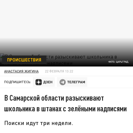
ПРОИСШЕСТВИЯ
ФОТО: ЦАРЬГРАД.
АНАСТАСИЯ ЖИГИНА
22 ФЕВРАЛЯ 13:22
ПОДПИШИТЕСЬ:
В Самарской области разыскивают
школьника в штанах с зелёными надписями
Поиски идут три недели.