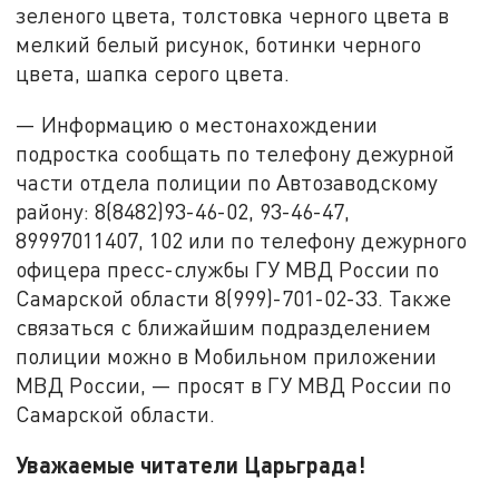
зеленого цвета, толстовка черного цвета в
мелкий белый рисунок, ботинки черного
цвета, шапка серого цвета.
— Информацию о местонахождении
подростка сообщать по телефону дежурной
части отдела полиции по Автозаводскому
району: 8(8482)93-46-02, 93-46-47,
89997011407, 102 или по телефону дежурного
офицера пресс-службы ГУ МВД России по
Самарской области 8(999)-701-02-33. Также
связаться с ближайшим подразделением
полиции можно в Мобильном приложении
МВД России, — просят в ГУ МВД России по
Самарской области.
Уважаемые читатели Царьграда!