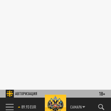
18+
АВТОРИЗАЦИЯ
89.93 EUR
САМАРА