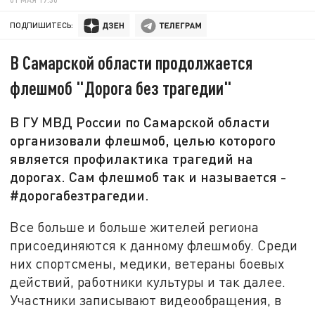
ПОДПИШИТЕСЬ:
В Самарской области продолжается
флешмоб "Дорога без трагедии"
В ГУ МВД России по Самарской области
организовали флешмоб, целью которого
является профилактика трагедий на
дорогах. Сам флешмоб так и называется -
#дорогабезтрагедии.
Все больше и больше жителей региона
присоединяются к данному флешмобу. Среди
них спортсмены, медики, ветераны боевых
действий, работники культуры и так далее.
Участники записывают видеообращения, в