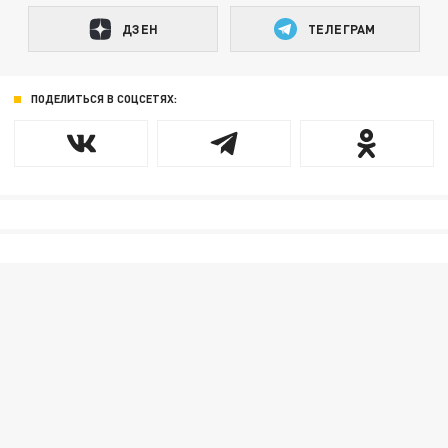
ДЗЕН
ТЕЛЕГРАМ
ПОДЕЛИТЬСЯ В СОЦСЕТЯХ: