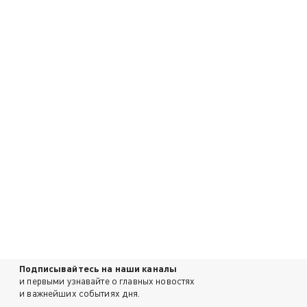
Подписывайтесь на наши каналы
и первыми узнавайте о главных новостях
и важнейших событиях дня.