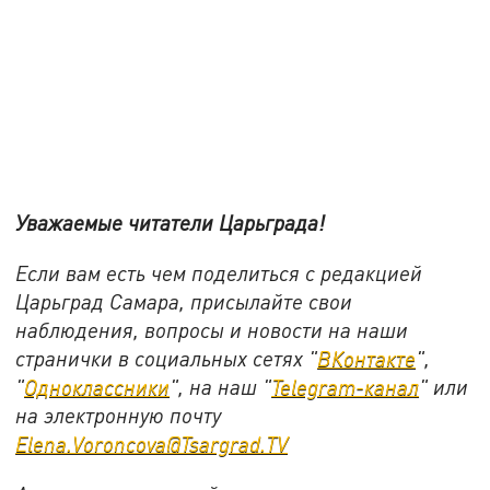
Уважаемые читатели Царьграда!
Если вам есть чем поделиться с редакцией
Царьград Самара, присылайте свои
наблюдения, вопросы и новости на наши
странички в социальных сетях "
ВКонтакте
",
"
Одноклассники
", на наш "
Telegram-канал
" или
на электронную почту
Elena.Voroncova@Tsargrad.TV