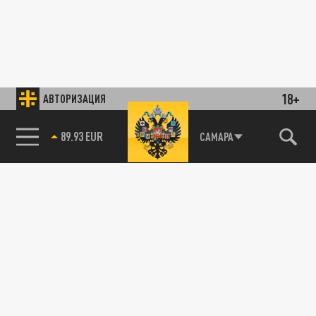
18+
АВТОРИЗАЦИЯ
89.93 EUR
САМАРА