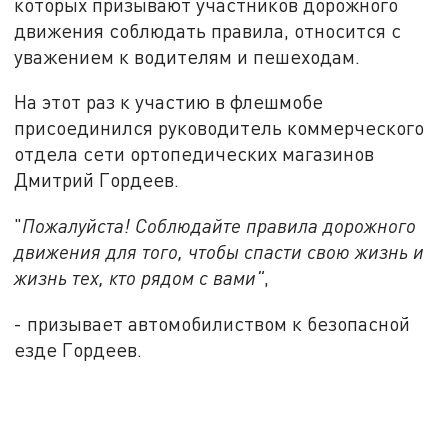
которых призывают участников дорожного
движения соблюдать правила, относится с
уважением к водителям и пешеходам.
На этот раз к участию в флешмобе
присоединился руководитель коммерческого
отдела сети ортопедических магазинов
Дмитрий Гордеев.
"
Пожалуйста! Соблюдайте правила дорожного
движения для того, чтобы спасти свою жизнь и
жизнь тех, кто рядом с вами"
,
- призывает автомобилиством к безопасной
езде Гордеев.