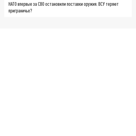
НАТО впервые за СВО остановили поставки оружия. ВСУ теряют
приграничье?