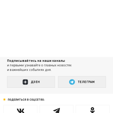
Подписывайтесь на наши каналы
и первыми узнавайте о главных новостях
и важнейших событиях дня.
ДЗЕН
ТЕЛЕГРАМ
ПОДЕЛИТЬСЯ В СОЦСЕТЯХ: