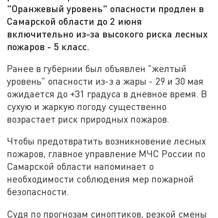
"Оранжевый уровень" опасности продлен в
Самарской области до 2 июня
включительно из-за высокого риска лесных
пожаров - 5 класс.
Ранее в губернии был объявлен "желтый
уровень" опасности из-з а жары - 29 и 30 мая
ожидается до +31 градуса в дневное время. В
сухую и жаркую погоду существенно
возрастает риск природных пожаров.
Чтобы предотвратить возникновение лесных
пожаров, главное управление МЧС России по
Самарской области напоминает о
необходимости соблюдения мер пожарной
безопасности.
Судя по прогнозам синоптиков, резкой смены