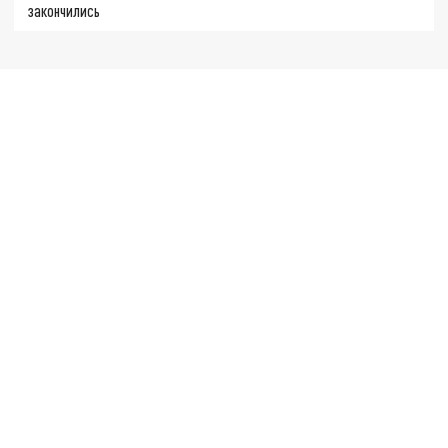
закончились