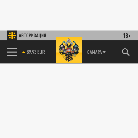
18+
АВТОРИЗАЦИЯ
89.93 EUR
САМАРА