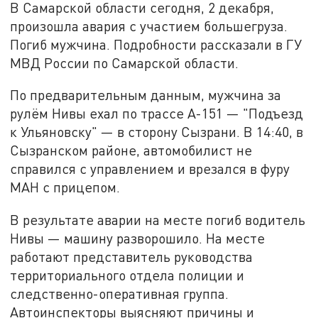
В Самарской области сегодня, 2 декабря,
произошла авария с участием большегруза.
Погиб мужчина. Подробности рассказали в ГУ
МВД России по Самарской области.
По предварительным данным, мужчина за
рулём Нивы ехал по трассе А-151 — "Подъезд
к Ульяновску" — в сторону Сызрани. В 14:40, в
Сызранском районе, автомобилист не
справился с управлением и врезался в фуру
МАН с прицепом.
В результате аварии на месте погиб водитель
Нивы — машину разворошило. На месте
работают представитель руководства
территориального отдела полиции и
следственно-оперативная группа.
Автоинспекторы выясняют причины и