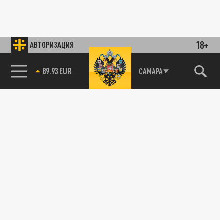
18+
АВТОРИЗАЦИЯ
89.93 EUR
САМАРА