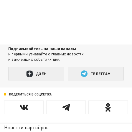
Подписывайтесь на наши каналы
и первыми узнавайте о главных новостях
и важнейших событиях дня.
ДЗЕН
ТЕЛЕГРАМ
ПОДЕЛИТЬСЯ В СОЦСЕТЯХ:
Новости партнёров