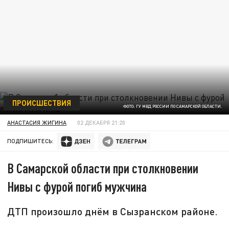
ПРОИСШЕСТВИЯ
ФОТО: ГУ МВД РОССИИ ПО САМАРСКОЙ ОБЛАСТИ.
АНАСТАСИЯ ЖИГИНА
02 ДЕКАБРЯ 21:20
ПОДПИШИТЕСЬ:
В Самарской области при столкновении
Нивы с фурой погиб мужчина
ДТП произошло днём в Сызранском районе.