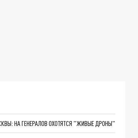
ОСКВЫ: НА ГЕНЕРАЛОВ ОХОТЯТСЯ "ЖИВЫЕ ДРОНЫ"