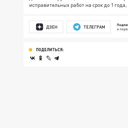
исправительных работ на срок до 1 года,
Подпи
ДЗЕН
ТЕЛЕГРАМ
и перв
ПОДЕЛИТЬСЯ: