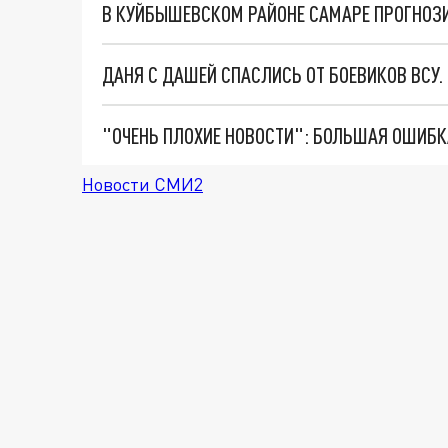
В КУЙБЫШЕВСКОМ РАЙОНЕ САМАРЕ ПРОГНОЗ
ДАНЯ С ДАШЕЙ СПАСЛИСЬ ОТ БОЕВИКОВ ВСУ
Новости СМИ2