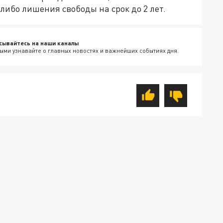
 либо лишения свободы на срок до 2 лет.
сывайтесь на наши каналы
ыми узнавайте о главных новостях и важнейших событиях дня.