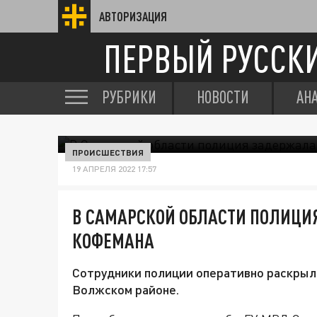
АВТОРИЗАЦИЯ
ПЕРВЫЙ РУССК
РУБРИКИ
НОВОСТИ
АН
ПРОИСШЕСТВИЯ
19 АПРЕЛЯ 2022 17:57
В САМАРСКОЙ ОБЛАСТИ ПОЛИЦИ
КОФЕМАНА
Сотрудники полиции оперативно раскрыли
Волжском районе.