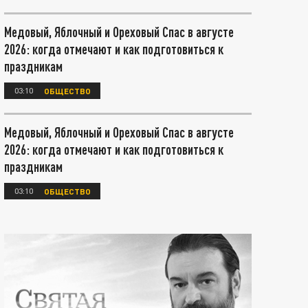
Медовый, Яблочный и Ореховый Спас в августе
2026: когда отмечают и как подготовиться к
праздникам
03:10
ОБЩЕСТВО
Медовый, Яблочный и Ореховый Спас в августе
2026: когда отмечают и как подготовиться к
праздникам
03:10
ОБЩЕСТВО