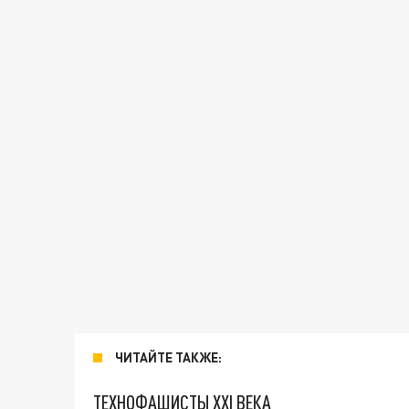
ЧИТАЙТЕ ТАКЖЕ:
ТЕХНОФАШИСТЫ XXI ВЕКА