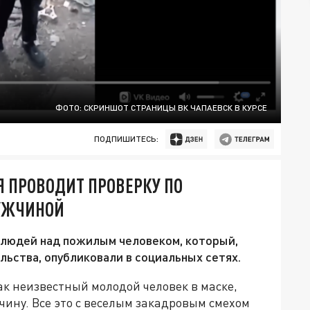
ФОТО: СКРИНШОТ СТРАНИЦЫ ВК ЧАПАЕВСК В КУРСЕ
ПОДПИШИТЕСЬ:
 ПРОВОДИТ ПРОВЕРКУ ПО
УЖЧИНОЙ
людей над пожилым человеком, который,
льства, опубликовали в социальных сетях.
ак неизвестный молодой человек в маске,
ину. Все это с веселым закадровым смехом