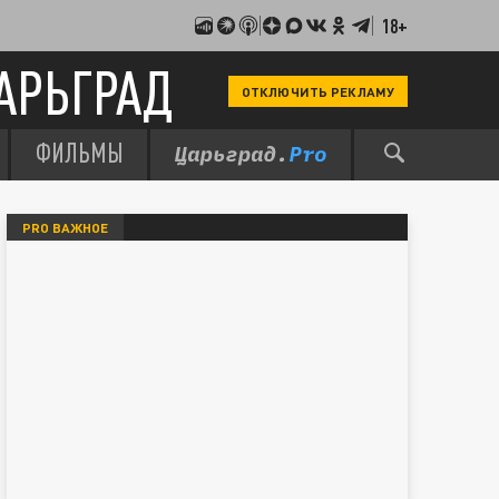
18+
АРЬГРАД
ОТКЛЮЧИТЬ РЕКЛАМУ
ФИЛЬМЫ
PRO ВАЖНОЕ