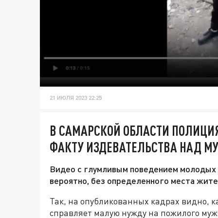
21 ИЮЛЯ 2023 22:25
В САМАРСКОЙ ОБЛАСТИ ПОЛИЦИЯ
ФАКТУ ИЗДЕВАТЕЛЬСТВА НАД М
Видео с глумливым поведением молодых 
вероятно, без определенного места жите
Так, на опубликованных кадрах видно, к
справляет малую нужду на пожилого мужч