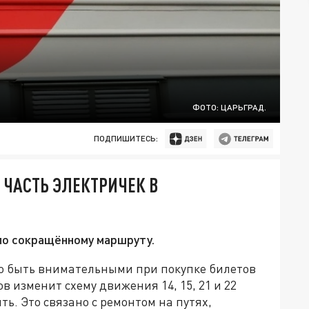
ФОТО: ЦАРЬГРАД.
ПОДПИШИТЕСЬ:
 ЧАСТЬ ЭЛЕКТРИЧЕК В
по сокращённому маршруту.
о быть внимательными при покупке билетов
в изменит схему движения 14, 15, 21 и 22
ть. Это связано с ремонтом на путях,