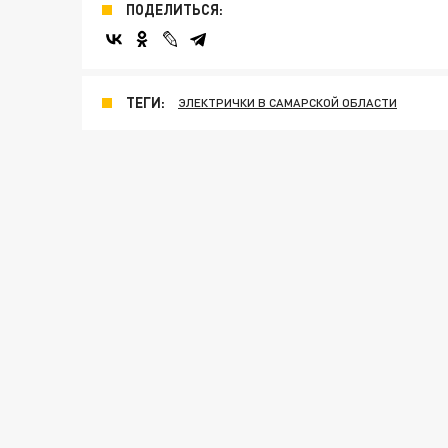
ПОДЕЛИТЬСЯ:
ТЕГИ:
ЭЛЕКТРИЧКИ В САМАРСКОЙ ОБЛАСТИ