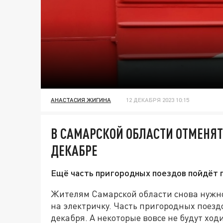
АНАСТАСИЯ ЖИГИНА
12 ДЕКАБРЯ 2023 10:15
В САМАРСКОЙ ОБЛАСТИ ОТМЕНЯТ
ДЕКАБРЕ
Ещё часть пригородных поездов пойдёт 
Жителям Самарской области снова нужн
на электричку. Часть пригородных поездо
декабря. А некоторые вовсе не будут ходи