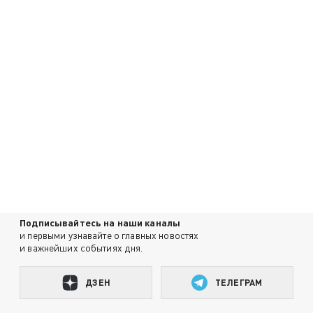
Подписывайтесь на наши каналы
и первыми узнавайте о главных новостях
и важнейших событиях дня.
ДЗЕН
ТЕЛЕГРАМ