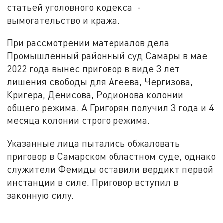
статьей уголовного кодекса -
вымогательство и кража.
При рассмотрении материалов дела
Промышленный районный суд Самары в мае
2022 года вынес приговор в виде 3 лет
лишения свободы для Агеева, Чергизова,
Кригера, Денисова, Родионова колонии
общего режима. А Григорян получил 3 года и 4
месяца колонии строго режима.
Указанные лица пытались обжаловать
приговор в Самарском областном суде, однако
служители Фемиды оставили вердикт первой
инстанции в силе. Приговор вступил в
законную силу.