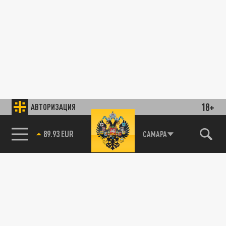
18+
АВТОРИЗАЦИЯ
89.93 EUR
САМАРА