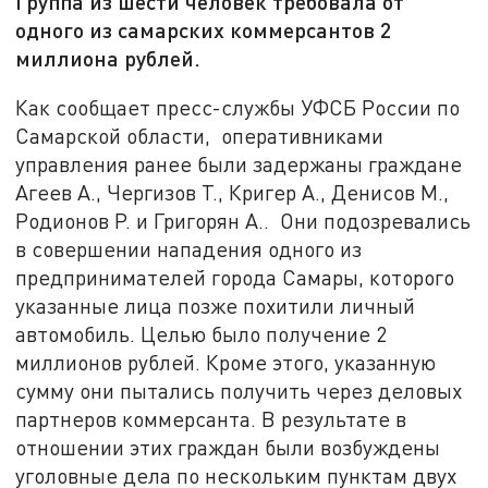
Группа из шести человек требовала от
одного из самарских коммерсантов 2
миллиона рублей.
Как сообщает пресс-службы УФСБ России по
Самарской области, оперативниками
управления ранее были задержаны граждане
Агеев А., Чергизов Т., Кригер А., Денисов М.,
Родионов Р. и Григорян А.. Они подозревались
в совершении нападения одного из
предпринимателей города Самары, которого
указанные лица позже похитили личный
автомобиль. Целью было получение 2
миллионов рублей. Кроме этого, указанную
сумму они пытались получить через деловых
партнеров коммерсанта. В результате в
отношении этих граждан были возбуждены
уголовные дела по нескольким пунктам двух