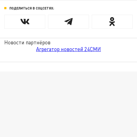
ПОДЕЛИТЬСЯ В СОЦСЕТЯХ:
Новости партнёров
Агрегатор новостей 24СМИ