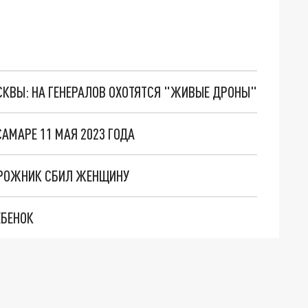
ОСКВЫ: НА ГЕНЕРАЛОВ ОХОТЯТСЯ "ЖИВЫЕ ДРОНЫ"
АМАРЕ 11 МАЯ 2023 ГОДА
ОРОЖНИК СБИЛ ЖЕНЩИНУ
ЕБЕНОК