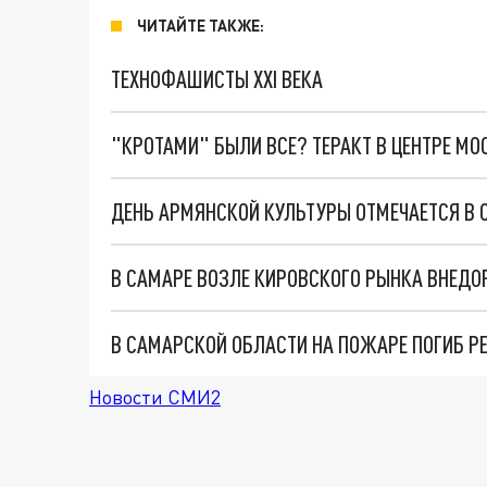
ЧИТАЙТЕ ТАКЖЕ:
ТЕХНОФАШИСТЫ XXI ВЕКА
"КРОТАМИ" БЫЛИ ВСЕ? ТЕРАКТ В ЦЕНТРЕ М
ДЕНЬ АРМЯНСКОЙ КУЛЬТУРЫ ОТМЕЧАЕТСЯ В С
В САМАРЕ ВОЗЛЕ КИРОВСКОГО РЫНКА ВНЕД
В САМАРСКОЙ ОБЛАСТИ НА ПОЖАРЕ ПОГИБ Р
Новости СМИ2