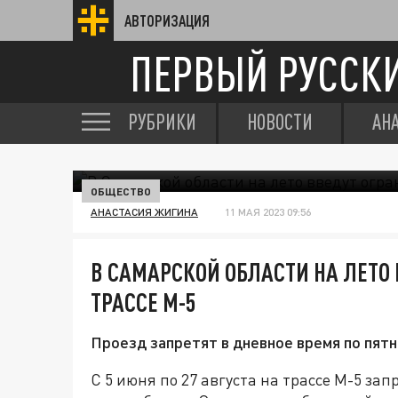
АВТОРИЗАЦИЯ
ПЕРВЫЙ РУССК
РУБРИКИ
НОВОСТИ
АН
ОБЩЕСТВО
АНАСТАСИЯ ЖИГИНА
11 МАЯ 2023 09:56
В САМАРСКОЙ ОБЛАСТИ НА ЛЕТО
ТРАССЕ М-5
Проезд запретят в дневное время по пятн
С 5 июня по 27 августа на трассе М-5 зап