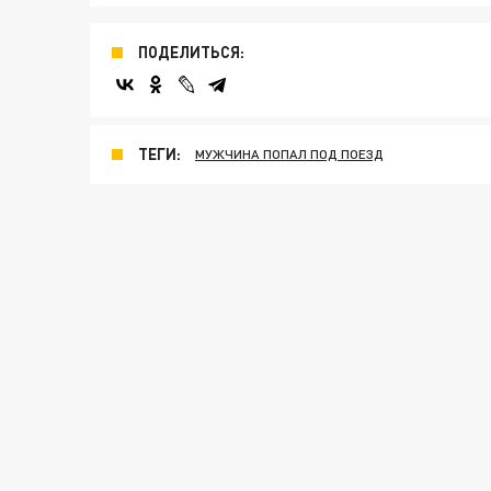
ПОДЕЛИТЬСЯ:
ТЕГИ:
МУЖЧИНА ПОПАЛ ПОД ПОЕЗД