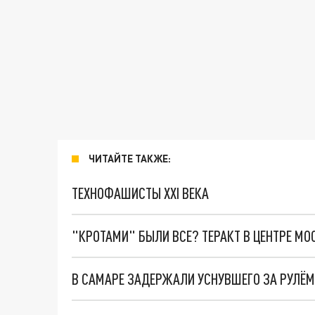
ЧИТАЙТЕ ТАКЖЕ:
ТЕХНОФАШИСТЫ XXI ВЕКА
"КРОТАМИ" БЫЛИ ВСЕ? ТЕРАКТ В ЦЕНТРЕ М
В САМАРЕ ЗАДЕРЖАЛИ УСНУВШЕГО ЗА РУЛЁМ