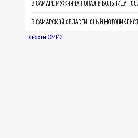
В САМАРЕ МУЖЧИНА ПОПАЛ В БОЛЬНИЦУ ПОС
Новости СМИ2