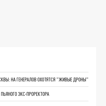
ОСКВЫ: НА ГЕНЕРАЛОВ ОХОТЯТСЯ "ЖИВЫЕ ДРОНЫ"
 ПЬЯНОГО ЭКС-ПРОРЕКТОРА