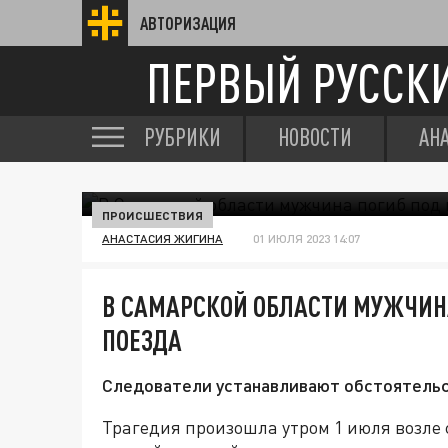
АВТОРИЗАЦИЯ
ПЕРВЫЙ РУССК
РУБРИКИ
НОВОСТИ
АН
ПРОИСШЕСТВИЯ
АНАСТАСИЯ ЖИГИНА
01 ИЮЛЯ 2023 14:07
В САМАРСКОЙ ОБЛАСТИ МУЖЧИН
ПОЕЗДА
Следователи устанавливают обстоятельс
Трагедия произошла утром 1 июля возле 