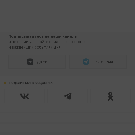
Подписывайтесь на наши каналы
и первыми узнавайте о главных новостях
и важнейших событиях дня.
ДЗЕН
ТЕЛЕГРАМ
ПОДЕЛИТЬСЯ В СОЦСЕТЯХ: