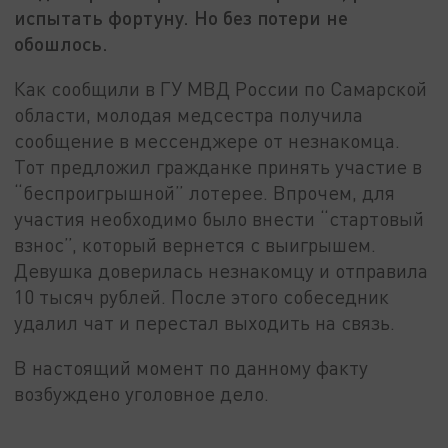
испытать фортуну. Но без потери не
обошлось.
Как сообщили в ГУ МВД России по Самарской
области, молодая медсестра получила
сообщение в мессенджере от незнакомца.
Тот предложил гражданке принять участие в
“беспроигрышной” лотерее. Впрочем, для
участия необходимо было внести “стартовый
взнос”, который вернется с выигрышем.
Девушка доверилась незнакомцу и отправила
10 тысяч рублей. После этого собеседник
удалил чат и перестал выходить на связь.
В настоящий момент по данному факту
возбуждено уголовное дело.