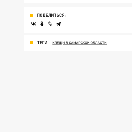
ПОДЕЛИТЬСЯ:
ТЕГИ:
КЛЕЩИ В САМАРСКОЙ ОБЛАСТИ