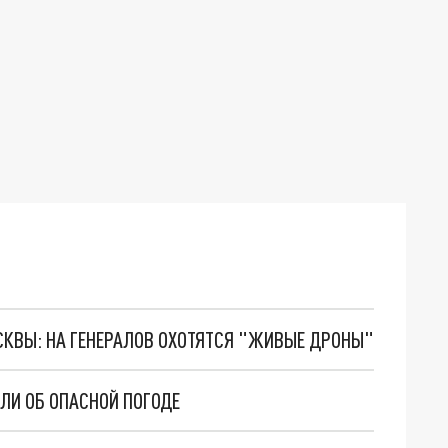
ОСКВЫ: НА ГЕНЕРАЛОВ ОХОТЯТСЯ "ЖИВЫЕ ДРОНЫ"
ЛИ ОБ ОПАСНОЙ ПОГОДЕ