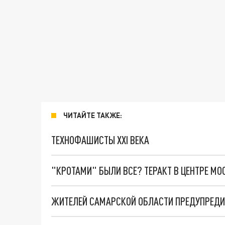
ЧИТАЙТЕ ТАКЖЕ:
ТЕХНОФАШИСТЫ XXI ВЕКА
"КРОТАМИ" БЫЛИ ВСЕ? ТЕРАКТ В ЦЕНТРЕ М
ЖИТЕЛЕЙ САМАРСКОЙ ОБЛАСТИ ПРЕДУПРЕДИ