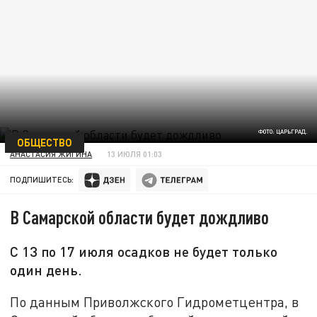
ФОТО: ЦАРЬГРАД.
ОБЩЕСТВО
АНАСТАСИЯ ЖИГИНА
13 ИЮЛЯ 01:03
ПОДПИШИТЕСЬ:
В Самарской области будет дождливо
С 13 по 17 июля осадков не будет только
один день.
По данным Приволжского Гидрометцентра, в