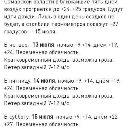
Самарской области в ближайшие пять дней
воздух прогреется до +24, +25 градусов. Будут
идти дожди. Лишь в один день осадков не
будет, а столбики термометров покажут +27
градусов — 15 июля.
13 июля
В четверг,
, ночью +9,+14, днём +19,
+24. Переменная облачность.
Кратковременный дождь, возможна гроза.
Ветер западный 7-12 м/с.
14 июля
В пятницу,
, ночью +9, +14, днём +19,
+24. Переменная облачность.
Кратковременный дождь, возможна гроза.
Ветер западный 7-12 м/с.
15 июля
В субботу,
, ночью +9, +14, днём +22,
+27. Переменная облачность.