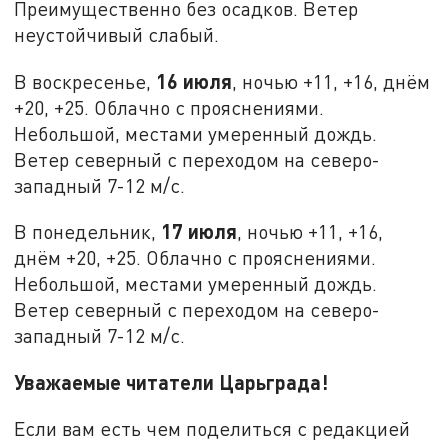
Преимущественно без осадков. Ветер
неустойчивый слабый.
16 июля
В воскресенье,
, ночью +11, +16, днём
+20, +25. Облачно с прояснениями.
Небольшой, местами умеренный дождь.
Ветер северный с переходом на северо-
западный 7-12 м/с.
17 июля
В понедельник,
, ночью +11, +16,
днём +20, +25. Облачно с прояснениями.
Небольшой, местами умеренный дождь.
Ветер северный с переходом на северо-
западный 7-12 м/с.
Уважаемые читатели Царьграда!
Если вам есть чем поделиться с редакцией