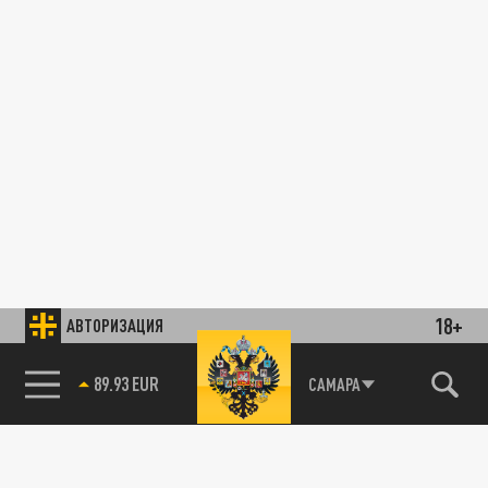
18+
АВТОРИЗАЦИЯ
89.93 EUR
САМАРА