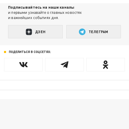
Подписывайтесь на наши каналы
и первыми узнавайте о главных новостях
и важнейших событиях дня.
ДЗЕН
ТЕЛЕГРАМ
ПОДЕЛИТЬСЯ В СОЦСЕТЯХ: