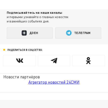
Подписывайтесь на наши каналы
и первыми узнавайте о главных новостях
и важнейших событиях дня.
ДЗЕН
ТЕЛЕГРАМ
ПОДЕЛИТЬСЯ В СОЦСЕТЯХ:
Новости партнёров
Агрегатор новостей 24СМИ