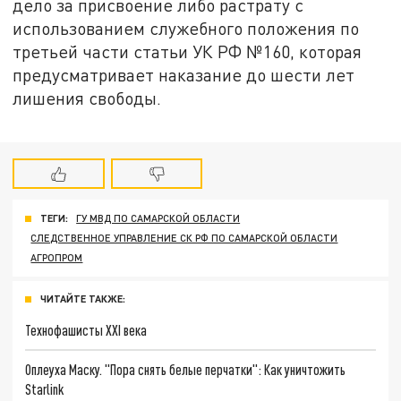
дело за присвоение либо растрату с
использованием служебного положения по
третьей части статьи УК РФ №160, которая
предусматривает наказание до шести лет
лишения свободы.
ТЕГИ:
ГУ МВД ПО САМАРСКОЙ ОБЛАСТИ
СЛЕДСТВЕННОЕ УПРАВЛЕНИЕ СК РФ ПО САМАРСКОЙ ОБЛАСТИ
АГРОПРОМ
ЧИТАЙТЕ ТАКЖЕ:
Технофашисты XXI века
Оплеуха Маску. "Пора снять белые перчатки": Как уничтожить
Starlink