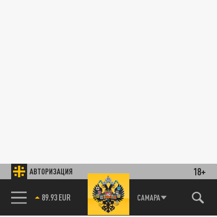
18+
АВТОРИЗАЦИЯ
89.93 EUR
САМАРА