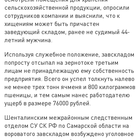
сельскохозяйственной продукции, опросили
сотрудников компании и выяснили, что к
хищениям может быть причастен
заведующий складом, ранее не судимый 44-
летний мужчина.
Используя служебное положение, завскладом
попросту отсыпал на зернотоке третьим
лицам не принадлежащую ему собственность
предприятия. Всего он успел толкнуть налево
не менее трех тонн ячменя и 800 килограммов
пшеницы, и тем самым нанес работодателю
ущерб в размере 76000 рублей.
Шенталинским межрайонным следственным
отделом СУ СК РФ по Самарской области на
вороватого завскладом возбуждено уголовное