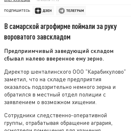
ПОДПИШИТЕСЬ:
В самарской агрофирме поймали за руку
вороватого завскладом
Предприимчивый заведующий складом
сбывал налево вверенное ему зерно.
Директор шенталинского ООО "Карабикулово"
заметил, что на складе предприятия
оказалось подозрительно немного зерна и
обратился в местный отдел полиции с
заявлением о возможном хищении.
Сотрудники следственно-оперативной
группы, отрабатывая обращение агрария,
осмотрели помещения для хранения