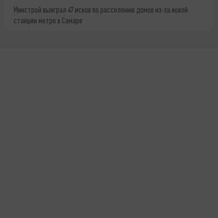
Минстрой выиграл 47 исков по расселению домов из-за новой
станции метро в Самаре