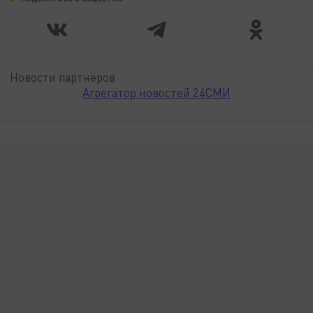
Новости партнёров
Агрегатор новостей 24СМИ