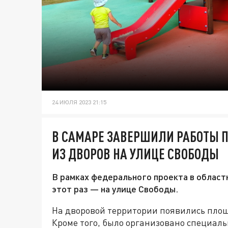
24 ИЮЛЯ 2023 21:15
В САМАРЕ ЗАВЕРШИЛИ РАБОТЫ П
ИЗ ДВОРОВ НА УЛИЦЕ СВОБОДЫ
В рамках федерального проекта в област
этот раз — на улице Свободы.
На дворовой территории появились площ
Кроме того, было организовано специаль