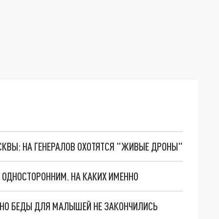
ОСКВЫ: НА ГЕНЕРАЛОВ ОХОТЯТСЯ "ЖИВЫЕ ДРОНЫ"
О ОДНОСТОРОННИМ. НА КАКИХ ИМЕННО
. НО БЕДЫ ДЛЯ МАЛЫШЕЙ НЕ ЗАКОНЧИЛИСЬ