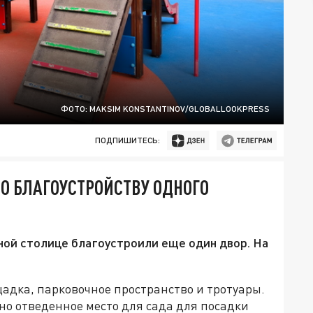
ФОТО: MAKSIM KONSTANTINOV/GLOBALLOOKPRESS
ПОДПИШИТЕСЬ:
О БЛАГОУСТРОЙСТВУ ОДНОГО
ной столице благоустроили еще один двор. На
адка, парковочное пространство и тротуары.
но отведенное место для сада для посадки