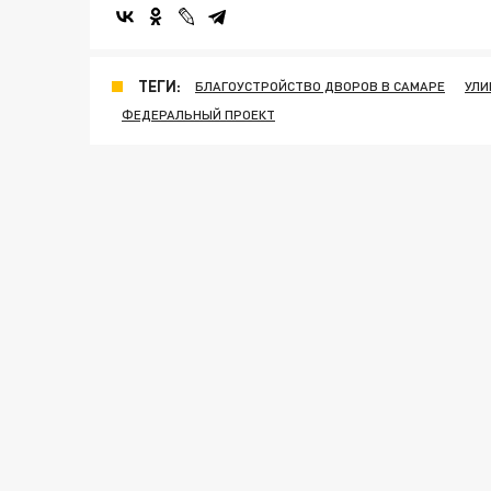
ТЕГИ:
БЛАГОУСТРОЙСТВО ДВОРОВ В САМАРЕ
УЛИ
ФЕДЕРАЛЬНЫЙ ПРОЕКТ