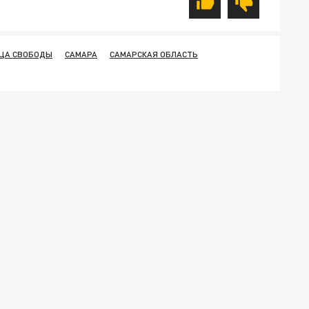
ЦА СВОБОДЫ
САМАРА
САМАРСКАЯ ОБЛАСТЬ