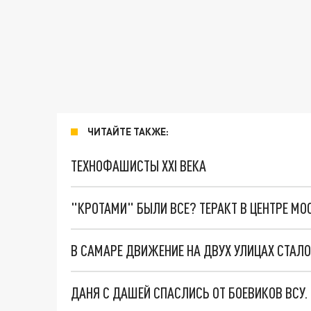
ЧИТАЙТЕ ТАКЖЕ:
ТЕХНОФАШИСТЫ XXI ВЕКА
"КРОТАМИ" БЫЛИ ВСЕ? ТЕРАКТ В ЦЕНТРЕ М
В САМАРЕ ДВИЖЕНИЕ НА ДВУХ УЛИЦАХ СТАЛ
ДАНЯ С ДАШЕЙ СПАСЛИСЬ ОТ БОЕВИКОВ ВСУ