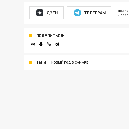
Подпи
ДЗЕН
ТЕЛЕГРАМ
и перв
ПОДЕЛИТЬСЯ:
ТЕГИ:
НОВЫЙ ГОД В САМАРЕ