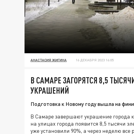
АНАСТАСИЯ ЖИГИНА
16 ДЕКАБРЯ 2023 16:05
В САМАРЕ ЗАГОРЯТСЯ 8,5 ТЫСЯ
УКРАШЕНИЙ
Подготовка к Новому году вышла на фин
В Самаре завершают украшение города к Н
на улицах города появится 8,5 тысячи 
уже установили 90%, а через неделю все