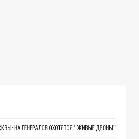
ОСКВЫ: НА ГЕНЕРАЛОВ ОХОТЯТСЯ "ЖИВЫЕ ДРОНЫ"