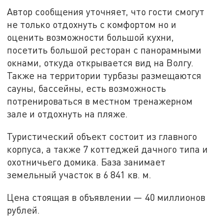
Автор сообщения уточняет, что гости смогут
не только отдохнуть с комфортом но и
оценить возможности большой кухни,
посетить большой ресторан с панорамными
окнами, откуда открывается вид на Волгу.
Также на территории турбазы размещаются
сауны, бассейны, есть возможность
потренироваться в местном тренажерном
зале и отдохнуть на пляже.
Туристический объект состоит из главного
корпуса, а также 7 коттеджей дачного типа и
охотничьего домика. База занимает
земельный участок в 6 841 кв. м.
Цена стоящая в объявлении — 40 миллионов
рублей.