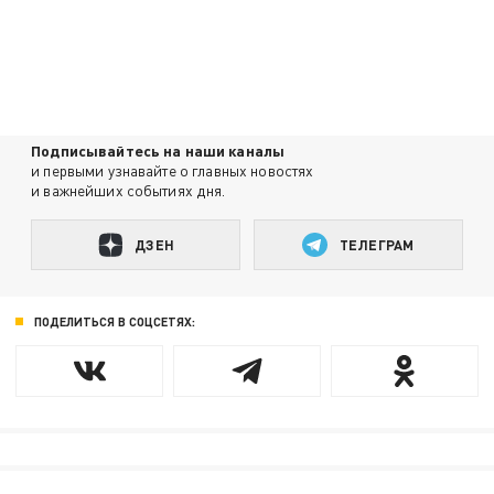
Подписывайтесь на наши каналы
и первыми узнавайте о главных новостях
и важнейших событиях дня.
ДЗЕН
ТЕЛЕГРАМ
ПОДЕЛИТЬСЯ В СОЦСЕТЯХ: