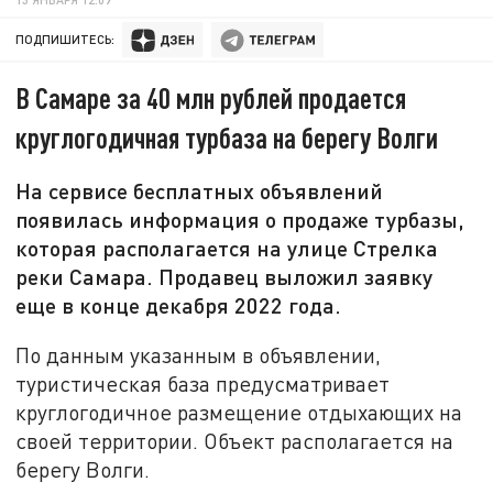
ПОДПИШИТЕСЬ:
В Самаре за 40 млн рублей продается
круглогодичная турбаза на берегу Волги
На сервисе бесплатных объявлений
появилась информация о продаже турбазы,
которая располагается на улице Стрелка
реки Самара. Продавец выложил заявку
еще в конце декабря 2022 года.
По данным указанным в объявлении,
туристическая база предусматривает
круглогодичное размещение отдыхающих на
своей территории. Объект располагается на
берегу Волги.