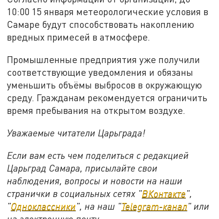
10:00 15 января метеорологические условия в
Самаре будут способствовать накоплению
вредных примесей в атмосфере.
Промышленные предприятия уже получили
соответствующие уведомления и обязаны
уменьшить объёмы выбросов в окружающую
среду. Гражданам рекомендуется ограничить
время пребывания на открытом воздухе.
Уважаемые читатели Царьграда!
Если вам есть чем поделиться с редакцией
Царьград Самара, присылайте свои
наблюдения, вопросы и новости на наши
странички в социальных сетях "
ВКонтакте
",
"
Одноклассники
", на наш "
Telegram-канал
" или
на электронную почту