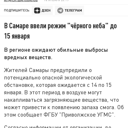
ПОДПИШИТЕСЬ:
В Самаре ввели режим "чёрного неба" до
15 января
В регионе ожидают обильные выбросы
вредных веществ.
Жителей Самары предупредили о
потенциально опасной экологической
обстановке, которая ожидается с 14 по 15
января. В этот период в воздухе могут
накапливаться загрязняющие вещества, что
может привести к появлению запаха смога. Об
этом сообщает ФГБУ "Приволжское УГМС".
Согласно информации от организации, до