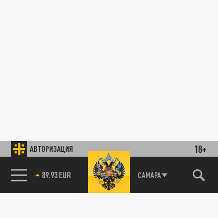
18+
АВТОРИЗАЦИЯ
89.93 EUR
САМАРА