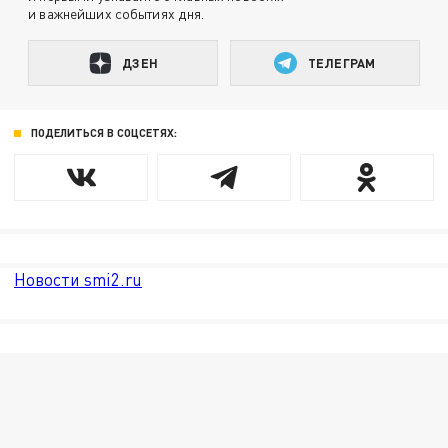
и важнейших событиях дня.
ДЗЕН
ТЕЛЕГРАМ
ПОДЕЛИТЬСЯ В СОЦСЕТЯХ:
Новости smi2.ru