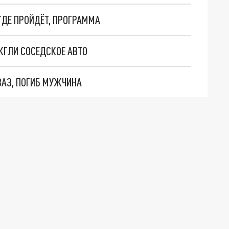
 ГДЕ ПРОЙДЁТ, ПРОГРАММА
ЖГЛИ СОСЕДСКОЕ АВТО
 ВАЗ, ПОГИБ МУЖЧИНА