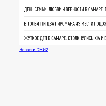
ДЕНЬ СЕМЬИ, ЛЮБВИ И ВЕРНОСТИ В САМАРЕ:
В ТОЛЬЯТТИ ДВА ПИРОМАНА ИЗ МЕСТИ ПОДО
ЖУТКОЕ ДТП В САМАРЕ: СТОЛКНУЛИСЬ КIA И
Новости СМИ2