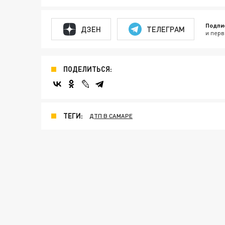
Подпи
ДЗЕН
ТЕЛЕГРАМ
и перв
ПОДЕЛИТЬСЯ:
ТЕГИ:
ДТП В САМАРЕ