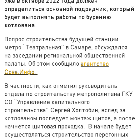
Уже в октябре 2022 года должен
определиться основной подрядчик, который
будет выполнять работы по бурению
котлована.
Вопрос строительства будущей станции
метро “Театральная” в Самаре, обсуждался
на заседании региональной общественной
палаты. Об этом сообщило
агентство
Сова.Инфо.
В частности, как отметил руководитель
отдела по строительству метрополитена ГКУ
СО “Управление капитального
строительства” Сергей Холтобин, вслед за
котлованом последует монтаж щитов, а после
начнется щитовая проходка. В начале будет
осуществляться строительство перегонных