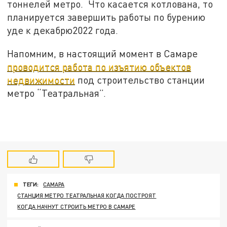
тоннелей метро. Что касается котлована, то
планируется завершить работы по бурению
уде к декабрю2022 года.
Напомним, в настоящий момент в Самаре
проводится работа по изъятию объектов
недвижимости
под строительство станции
метро “Театральная”.
ТЕГИ:
САМАРА
СТАНЦИЯ МЕТРО ТЕАТРАЛЬНАЯ КОГДА ПОСТРОЯТ
КОГДА НАЧНУТ СТРОИТЬ МЕТРО В САМАРЕ