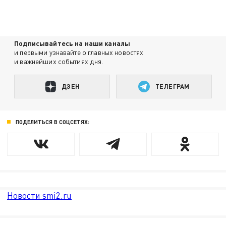
Подписывайтесь на наши каналы
и первыми узнавайте о главных новостях
и важнейших событиях дня.
ДЗЕН
ТЕЛЕГРАМ
ПОДЕЛИТЬСЯ В СОЦСЕТЯХ:
Новости smi2.ru