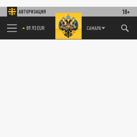
18+
АВТОРИЗАЦИЯ
89.93 EUR
САМАРА