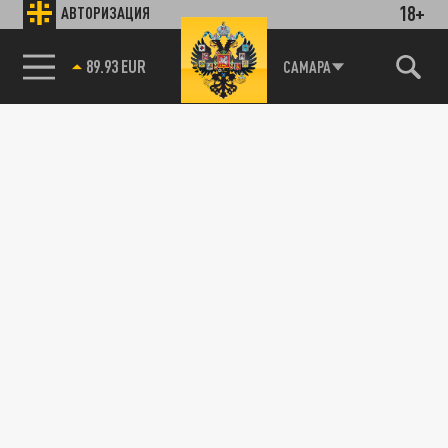
18+
АВТОРИЗАЦИЯ
89.93 EUR
САМАРА