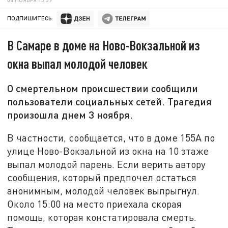
ПОДПИШИТЕСЬ:
В Самаре в доме на Ново-Вокзальной из
окна выпал молодой человек
О смертельном происшествии сообщили
пользователи социальных сетей. Трагедия
произошла днем 3 ноября.
В частности, сообщается, что в доме 155А по
улице Ново-Вокзальной из окна на 10 этаже
выпал молодой парень. Если верить автору
сообщения, который предпочел остаться
анонимным, молодой человек выпрыгнул.
Около 15:00 на место приехала скорая
помощь, которая констатировала смерть.