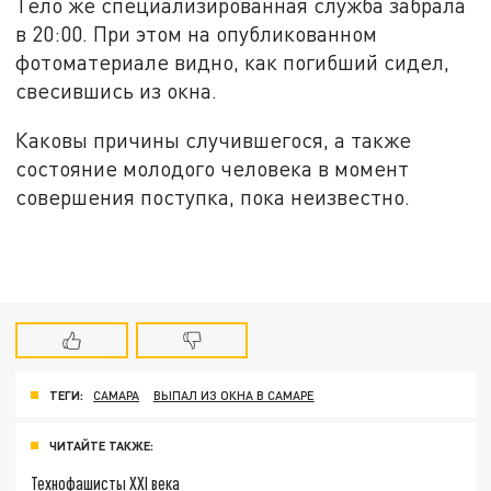
Тело же специализированная служба забрала
в 20:00. При этом на опубликованном
фотоматериале видно, как погибший сидел,
свесившись из окна.
Каковы причины случившегося, а также
состояние молодого человека в момент
совершения поступка, пока неизвестно.
ТЕГИ:
САМАРА
ВЫПАЛ ИЗ ОКНА В САМАРЕ
ЧИТАЙТЕ ТАКЖЕ:
Технофашисты XXI века