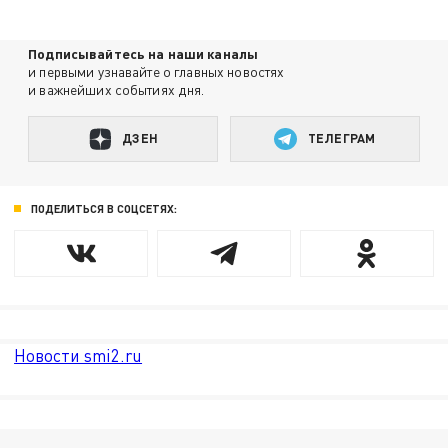
Подписывайтесь на наши каналы
и первыми узнавайте о главных новостях
и важнейших событиях дня.
ДЗЕН
ТЕЛЕГРАМ
ПОДЕЛИТЬСЯ В СОЦСЕТЯХ:
Новости smi2.ru