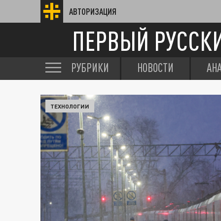
АВТОРИЗАЦИЯ
ПЕРВЫЙ РУССК
РУБРИКИ
НОВОСТИ
АН
ТЕХНОЛОГИИ