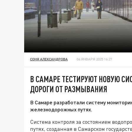
СОНЯ АЛЕКСАНДРОВА
04 ЯНВАРЯ 2025 16:27
В САМАРЕ ТЕСТИРУЮТ НОВУЮ С
ДОРОГИ ОТ РАЗМЫВАНИЯ
В Самаре разработали систему монитори
железнодорожных путях.
Система контроля за состоянием водопр
путях, созданная в Самарском государст