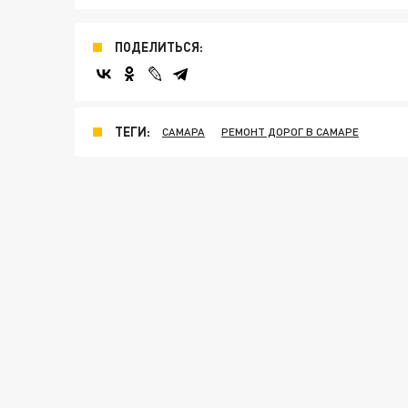
ПОДЕЛИТЬСЯ:
ТЕГИ:
САМАРА
РЕМОНТ ДОРОГ В САМАРЕ