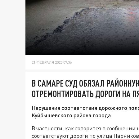
21 ФЕВРАЛЯ 2023 07:36
В САМАРЕ СУД ОБЯЗАЛ РАЙОНН
ОТРЕМОНТИРОВАТЬ ДОРОГИ НА П
Нарушения соответствия дорожного поло
Куйбышевского района города.
В частности, как говорится в сообщении
соответствуют дороги по улица Парников