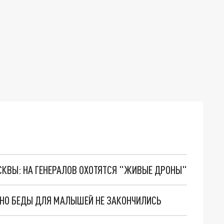
ОСКВЫ: НА ГЕНЕРАЛОВ ОХОТЯТСЯ "ЖИВЫЕ ДРОНЫ"
. НО БЕДЫ ДЛЯ МАЛЫШЕЙ НЕ ЗАКОНЧИЛИСЬ