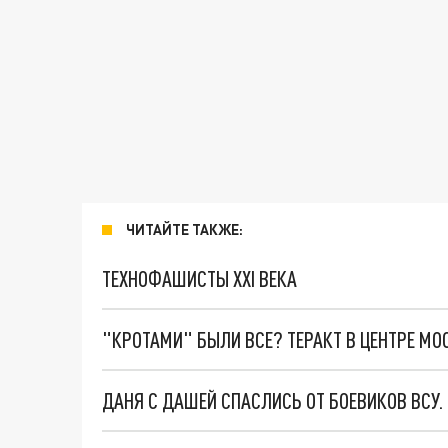
ЧИТАЙТЕ ТАКЖЕ:
ТЕХНОФАШИСТЫ XXI ВЕКА
"КРОТАМИ" БЫЛИ ВСЕ? ТЕРАКТ В ЦЕНТРЕ М
ДАНЯ С ДАШЕЙ СПАСЛИСЬ ОТ БОЕВИКОВ ВСУ