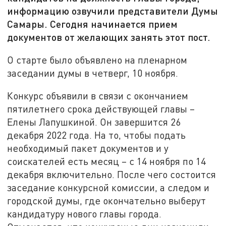
информацию озвучили представители Думы
Самары. Сегодня начинается прием
документов от желающих занять этот пост.
О старте было объявлено на пленарном
заседании думы в четверг, 10 ноября.
Конкурс объявили в связи с окончанием
пятилетнего срока действующей главы –
Елены Лапушкиной. Он завершится 26
декабря 2022 года. На то, чтобы подать
необходимый пакет документов и у
соискателей есть месяц – с 14 ноября по 14
декабря включительно. После чего состоится
заседание конкурсной комиссии, а следом и
городской думы, где окончательно выберут
кандидатуру нового главы города.