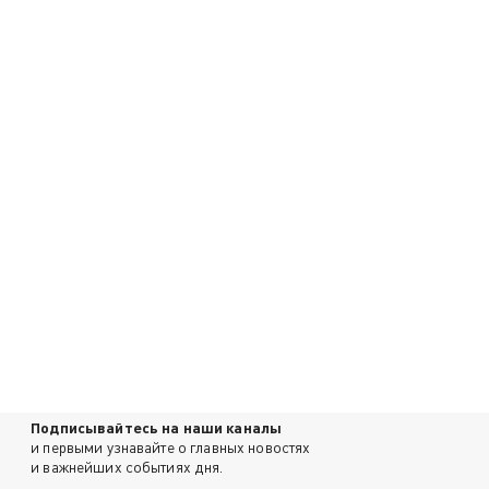
Подписывайтесь на наши каналы
и первыми узнавайте о главных новостях
и важнейших событиях дня.