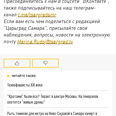
Присоединяйтесь к нам в соцсети "ВКонтакте",
также подписывайтесь на наш телеграм-
канал
t.me/tsargradsmr
Если вам есть чем поделиться с редакцией
"Царьград Самара", присылайте свои
наблюдения, вопросы, новости на электронную
почту
Marina.Rudoj@tsargrad.tv
ЧИТАЙТЕ ТАКЖЕ:
Технофашисты XXI века
"Кротами" были все? Теракт в центре Москвы: На генералов
охотятся "живые дроны"
Рыть тоннели для метро на Ново-Садовой в Самаре начнут в