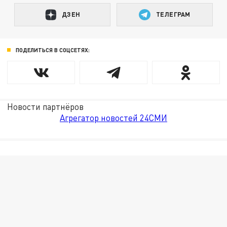
ДЗЕН
ТЕЛЕГРАМ
ПОДЕЛИТЬСЯ В СОЦСЕТЯХ:
Новости партнёров
Агрегатор новостей 24СМИ