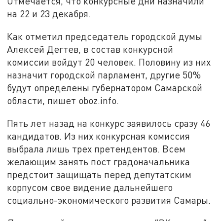
Отмечается, что конкурсные дни назначили
на 22 и 23 декабря.
Как отметил председатель городской думы
Алексей Дегтев, в состав конкурсной
комиссии войдут 20 человек. Половину из них
назначит городской парламент, другие 50%
будут определены губернатором Самарской
области, пишет oboz.info.
Пять лет назад на конкурс заявилось сразу 46
кандидатов. Из них конкурсная комиссия
выбрала лишь трех претендентов. Всем
желающим занять пост градоначальника
предстоит защищать перед депутатским
корпусом свое видение дальнейшего
социально-экономического развития Самары.