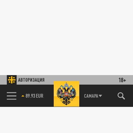
18+
АВТОРИЗАЦИЯ
89.93 EUR
САМАРА