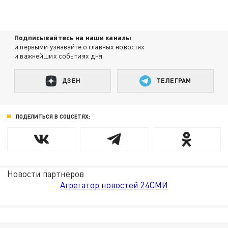
Подписывайтесь на наши каналы
и первыми узнавайте о главных новостях
и важнейших событиях дня.
ДЗЕН
ТЕЛЕГРАМ
ПОДЕЛИТЬСЯ В СОЦСЕТЯХ:
Новости партнёров
Агрегатор новостей 24СМИ