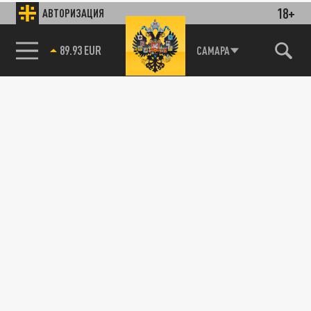
18+
АВТОРИЗАЦИЯ
89.93 EUR
САМАРА