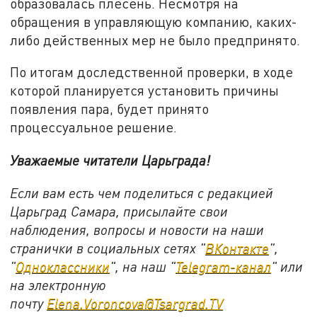
образовалась плесень. Несмотря на
обращения в управляющую компанию, каких-
либо действенных мер не было предпринято.
По итогам доследственной проверки, в ходе
которой планируется установить причины
появления пара, будет принято
процессуальное решение.
Уважаемые читатели Царьграда!
Если вам есть чем поделиться с редакцией
Царьград Самара, присылайте свои
наблюдения, вопросы и новости на наши
странички в социальных сетях "
ВКонтакте
",
"
Одноклассники
", на наш "
Telegram-канал
" или
на электронную
почту
Elena.Voroncova@Tsargrad.TV