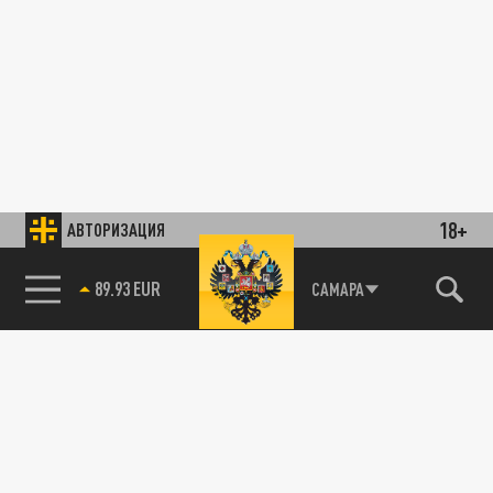
18+
АВТОРИЗАЦИЯ
89.93 EUR
САМАРА