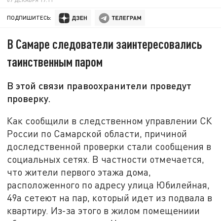
ПОДПИШИТЕСЬ:
В Самаре следователи заинтересовались
таинственным паром
В этой связи правоохранители проведут
проверку.
Как сообщили в следственном управлении СК
России по Самарской области, причиной
доследственной проверки стали сообщения в
социальных сетях. В частности отмечается,
что жители первого этажа дома,
расположенного по адресу улица Юбилейная,
49а сетeют на пар, который идет из подвала в
квартиру. Из-за этого в жилом помещениии