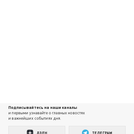
Подписывайтесь на наши каналы
и первыми узнавайте о главных новостях
и важнейших событиях дня.
ДЗЕН
ТЕЛЕГРАМ