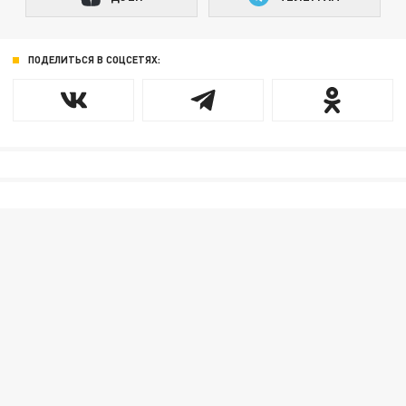
ПОДЕЛИТЬСЯ В СОЦСЕТЯХ: