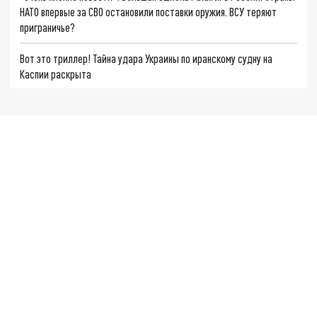
НАТО впервые за СВО остановили поставки оружия. ВСУ теряют
приграничье?
Вот это триллер! Тайна удара Украины по иранскому судну на
Каспии раскрыта