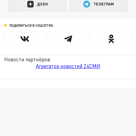
ДЗЕН
ТЕЛЕГРАМ
ПОДЕЛИТЬСЯ В СОЦСЕТЯХ:
Новости партнёров
Агрегатор новостей 24СМИ