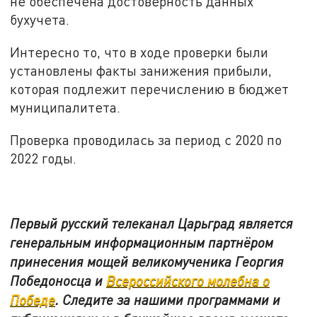
не обеспечена достоверность данных
бухучета.
Интересно то, что в ходе проверки были
установлены факты занижения прибыли,
которая подлежит перечислению в бюджет
муниципалитета.
Проверка проводилась за период с 2020 по
2022 годы.
Первый русский телеканал Царьград является
генеральным информационным партнёром
принесения мощей великомученика Георгия
Победоносца и
Всероссийского молебна о
Победе
. Следите за нашими программами и