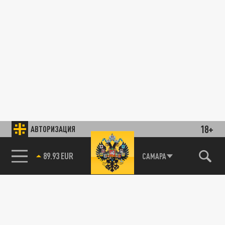
18+
АВТОРИЗАЦИЯ
89.93 EUR
САМАРА