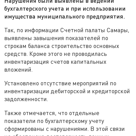
Нарушения были выявлены в ведении
бухгалтерского учета и при использовании
имущества муниципального предприятия.
Так, по информации Счетной палаты Самары,
выявлены завышения показателей по
строкам баланса строительство основных
средств. Кроме этого не проводилась
инвентаризация счетов капитальных
вложений.
Установлено отсутствие мероприятий по
инвентаризации дебиторской и кредиторской
задолженности.
Также отмечается, что отдельные
показатели по бухгалтерскому учету
сформированы с нарушениями. В этой связи