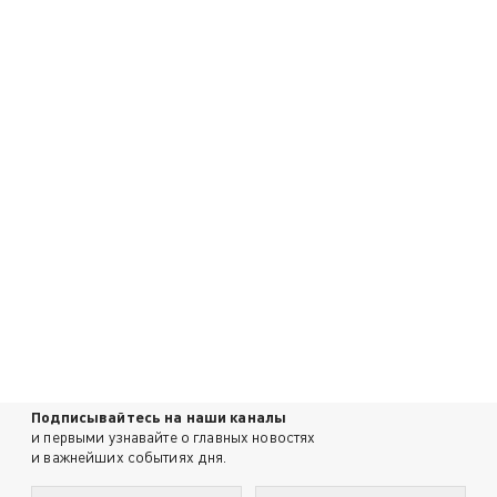
Подписывайтесь на наши каналы
и первыми узнавайте о главных новостях
и важнейших событиях дня.