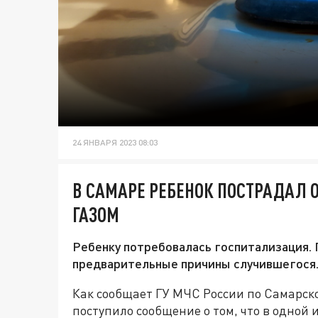
24 ЯНВАРЯ 2023 08:03
В САМАРЕ РЕБЕНОК ПОСТРАДАЛ 
ГАЗОМ
Ребенку потребовалась госпитализация. 
предварительные причины случившегося
Как сообщает ГУ МЧС России по Самарско
поступило сообщение о том, что в одной 