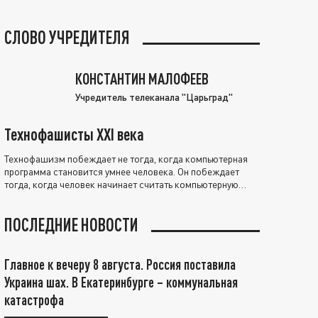
СЛОВО УЧРЕДИТЕЛЯ
КОНСТАНТИН МАЛОФЕЕВ
Учредитель телеканала "Царьград"
Технофашисты XXI века
Технофашизм побеждает не тогда, когда компьютерная
программа становится умнее человека. Он побеждает
тогда, когда человек начинает считать компьютерную
программу нравственно выше себя.
ПОСЛЕДНИЕ НОВОСТИ
Главное к вечеру 8 августа. Россия поставила
Украина шах. В Екатеринбурге – коммунальная
катастрофа