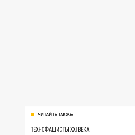
ЧИТАЙТЕ ТАКЖЕ:
ТЕХНОФАШИСТЫ XXI ВЕКА