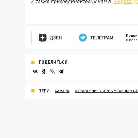
А также присоединяйтесь к нам в "
Яндекс.Д
Подпи
ДЗЕН
ТЕЛЕГРАМ
и перв
ПОДЕЛИТЬСЯ:
ТЕГИ:
САМАРА
ОТРАВЛЕНИЕ УГАРНЫМ ГАЗОМ В С