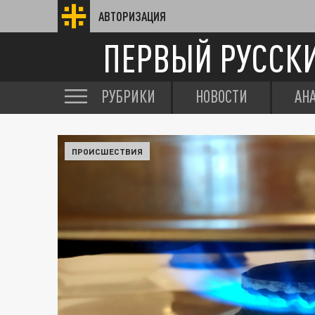
АВТОРИЗАЦИЯ
ПЕРВЫЙ РУССК
РУБРИКИ
НОВОСТИ
АН
ПРОИСШЕСТВИЯ