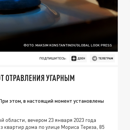
ФОТО: MAKSIM KONSTANTINOV/GLOBAL LOOK PRESS
ПОДПИШИТЕСЬ:
ОТ ОТРАВЛЕНИЯ УГАРНЫМ
При этом, в настоящий момент установлены
.
й области, вечером 23 января 2023 года
из квартир дома по улице Мориса Тереза, 85