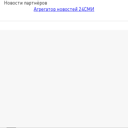
Новости партнёров
Агрегатор новостей 24СМИ