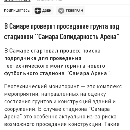
ПОДПИШИТЕСЬ:
В Самаре проверят проседание грунта под
стадионом "Самара Солидарность Арена"
В Самаре стартовал процесс поиска
подрядчика для проведения
геотехнического мониторинга нового
футбольного стадиона "Самара Арена".
Геотехнический мониторинг — это комплекс
мероприятий, направленных на оценку
состояния грунтов и конструкций зданий и
сооружений. В случае стадиона "Самара
Арена" это особенно актуально из-за риска
возможного проседания конструкции. Такие