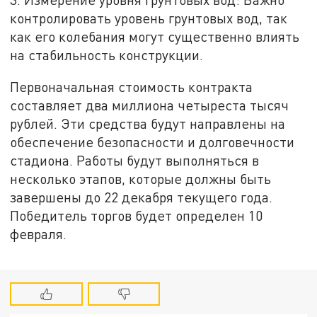
контролировать уровень грунтовых вод, так
как его колебания могут существенно влиять
на стабильность конструкции.
Первоначальная стоимость контракта
составляет два миллиона четыреста тысяч
рублей. Эти средства будут направлены на
обеспечение безопасности и долговечности
стадиона. Работы будут выполняться в
несколько этапов, которые должны быть
завершены до 22 декабря текущего года.
Победитель торгов будет определен 10
февраля.