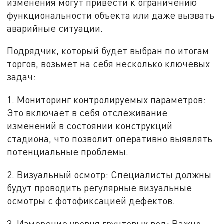
изменения могут привести к ограничению
функциональности объекта или даже вызвать
аварийные ситуации.
Подрядчик, который будет выбран по итогам
торгов, возьмет на себя несколько ключевых
задач:
1. Мониторинг контролируемых параметров:
Это включает в себя отслеживание
изменений в состоянии конструкций
стадиона, что позволит оперативно выявлять
потенциальные проблемы.
2. Визуальный осмотр: Специалисты должны
будут проводить регулярные визуальные
осмотры с фотофиксацией дефектов.
3. Измерение уровня грунтовых вод: Важно