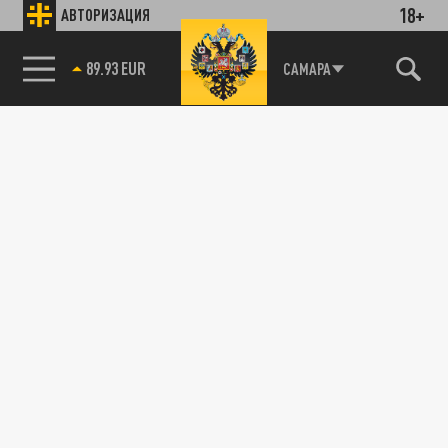
18+
АВТОРИЗАЦИЯ
89.93 EUR
САМАРА