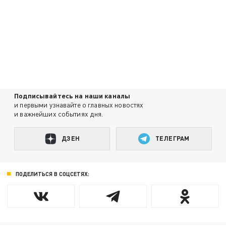
Подписывайтесь на наши каналы
и первыми узнавайте о главных новостях
и важнейших событиях дня.
ДЗЕН
ТЕЛЕГРАМ
ПОДЕЛИТЬСЯ В СОЦСЕТЯХ: