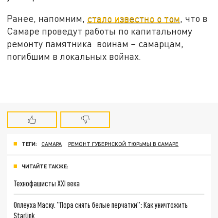
Ранее, напомним,
стало известно о том
, что в
Самаре проведут работы по капитальному
ремонту памятника воинам – самарцам,
погибшим в локальных войнах.
ТЕГИ:
САМАРА
РЕМОНТ ГУБЕРНСКОЙ ТЮРЬМЫ В САМАРЕ
ЧИТАЙТЕ ТАКЖЕ:
Технофашисты XXI века
Оплеуха Маску. "Пора снять белые перчатки": Как уничтожить
Starlink