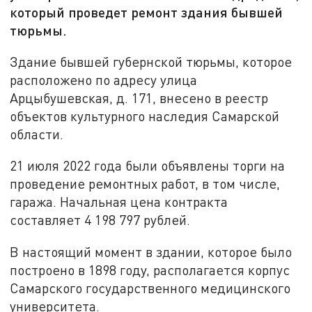
который проведет ремонт здания бывшей
тюрьмы.
Здание бывшей губернской тюрьмы, которое
расположено по адресу улица
Арцыбушевская, д. 171, внесено в реестр
объектов культурного наследия Самарской
области.
21 июля 2022 года были объявлены торги на
проведение ремонтных работ, в том числе,
гаража. Начальная цена контракта
составляет 4 198 797 рублей.
В настоящий момент в здании, которое было
построено в 1898 году, располагается корпус
Самарского государственного медицинского
университета.