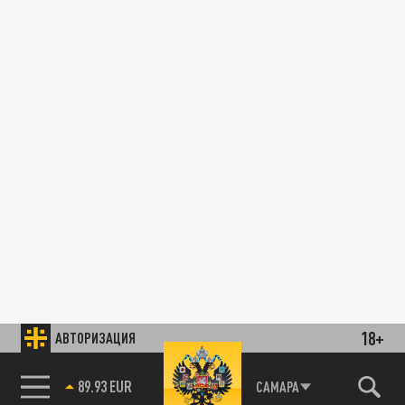
18+
АВТОРИЗАЦИЯ
89.93 EUR
САМАРА