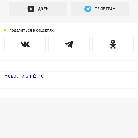
ДЗЕН
ТЕЛЕГРАМ
ПОДЕЛИТЬСЯ В СОЦСЕТЯХ:
Новости smi2.ru