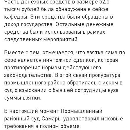
Часть денежных средств в размере 52,5
тысяч рублей была обнаружена в сейфе
кафедры. Эти средства были обращены в
доход государства. Остальные денежные
средства были использованы в рамках
следственных мероприятий.
Вместе с тем, отмечается, что взятка сама по
себе является ничтожной сделкой, которая
противоречит нормам действующего
законодательства. В этой связи прокуратура
промышленного района обратилась с иском в
суд о взыскании с бывшей сотрудницы вуза
суммы взятки.
В настоящий момент Промышленный
районный суд Самары удовлетворил исковые
требования в полном объеме.