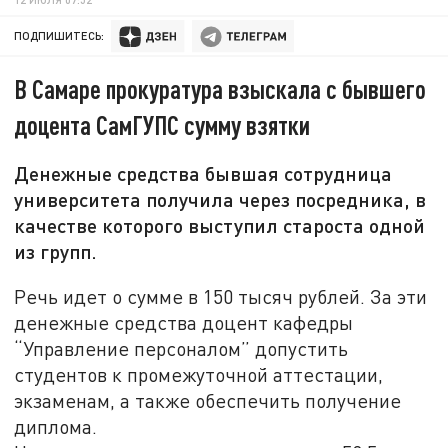
ПОДПИШИТЕСЬ:
В Самаре прокуратура взыскала с бывшего
доцента СамГУПС сумму взятки
Денежные средства бывшая сотрудница
университета получила через посредника, в
качестве которого выступил староста одной
из групп.
Речь идет о сумме в 150 тысяч рублей. За эти
денежные средства доцент кафедры
“Управление персоналом” допустить
студентов к промежуточной аттестации,
экзаменам, а также обеспечить получение
диплома.