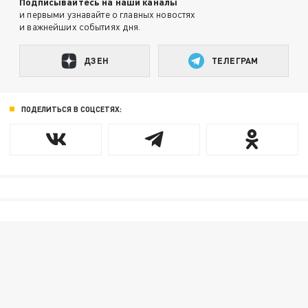
Подписывайтесь на наши каналы
и первыми узнавайте о главных новостях
и важнейших событиях дня.
ДЗЕН
ТЕЛЕГРАМ
ПОДЕЛИТЬСЯ В СОЦСЕТЯХ: