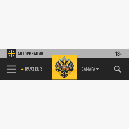
18+
АВТОРИЗАЦИЯ
89.93 EUR
САМАРА